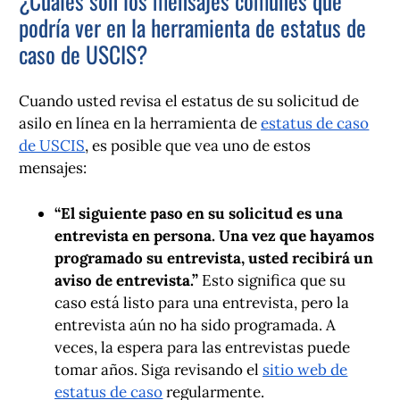
¿Cuáles son los mensajes comunes que
podría ver en la herramienta de estatus de
caso de USCIS?
Cuando usted revisa el estatus de su solicitud de
asilo en línea en la herramienta de
estatus de caso
de USCIS
, es posible que vea uno de estos
mensajes:
“El siguiente paso en su solicitud es una
entrevista en persona. Una vez que hayamos
programado su entrevista, usted recibirá un
aviso de entrevista.”
Esto significa que su
caso está listo para una entrevista, pero la
entrevista aún no ha sido programada. A
veces, la espera para las entrevistas puede
tomar años. Siga revisando el
sitio web de
estatus de caso
regularmente.