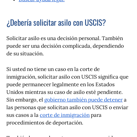
¿Debería solicitar asilo con USCIS?
Solicitar asilo es una decisión personal. También
puede ser una decisión complicada, dependiendo
de su situación.
Si usted no tiene un caso en la corte de
inmigración, solicitar asilo con USCIS significa que
puede permanecer legalmente en los Estados
Unidos mientras su caso de asilo esté pendiente.
Sin embargo, el
gobierno también puede detener
a
las personas que solicitan asilo con USCIS o enviar
sus casos a la
corte de inmigración
para
procedimientos de deportación.