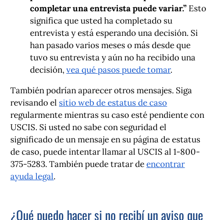
completar una entrevista puede variar.”
Esto
significa que usted ha completado su
entrevista y está esperando una decisión. Si
han pasado varios meses o más desde que
tuvo su entrevista y aún no ha recibido una
decisión,
vea qué pasos puede tomar
.
También podrían aparecer otros mensajes. Siga
revisando el
sitio web de estatus de caso
regularmente mientras su caso esté pendiente con
USCIS. Si usted no sabe con seguridad el
significado de un mensaje en su página de estatus
de caso, puede intentar llamar al USCIS al 1-800-
375-5283. También puede tratar de
encontrar
ayuda legal
.
¿Qué puedo hacer si no recibí un aviso que