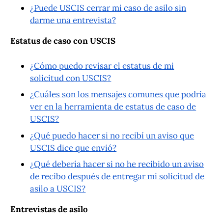
¿Puede USCIS cerrar mi caso de asilo sin
darme una entrevista?
Estatus de caso con USCIS
¿Cómo puedo revisar el estatus de mi
solicitud con USCIS?
¿Cuáles son los mensajes comunes que podría
ver en la herramienta de estatus de caso de
USCIS?
¿Qué puedo hacer si no recibí un aviso que
USCIS dice que envió?
¿Qué debería hacer si no he recibido un aviso
de recibo después de entregar mi solicitud de
asilo a USCIS?
Entrevistas de asilo