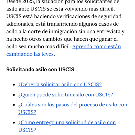
Desde 2025, la situación para los solicitantes de
asilo ante USCIS se está volviendo más difícil.
USCIS está haciendo verificaciones de seguridad
adicionales, está transfiriendo algunos casos de
asilo a la corte de inmigración sin una entrevista y
ha hecho otros cambios que hacen que ganar el
asilo sea mucho más difícil.
Aprenda cómo están
cambiando las leyes
.
Solicitando asilo con USCIS
¿Debería solicitar asilo con USCIS?
¿Quién puede solicitar asilo con USCIS?
¿Cuáles son los pasos del proceso de asilo con
USCIS?
¿Cómo entrego una solicitud de asilo con
USCIS?