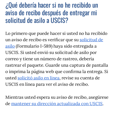
¿Qué debería hacer si no he recibido un
aviso de recibo después de entregar mi
solicitud de asilo a USCIS?
Lo primero que puede hacer si usted no ha recibido
un aviso de recibo es verificar que su
solicitud de
asilo
(Formulario I-589) haya sido entregada a
USCIS. Si usted envió su solicitud de asilo por
correo y tiene un número de rastreo, debería
rastrear el paquete. Guarde una captura de pantalla
o imprima la página web que confirma la entrega. Si
usted
solicitó asilo en línea
, revise su cuenta de
USCIS en línea para ver el aviso de recibo.
Mientras usted espera su aviso de recibo, asegúrese
de
mantener su dirección actualizada con USCIS
.