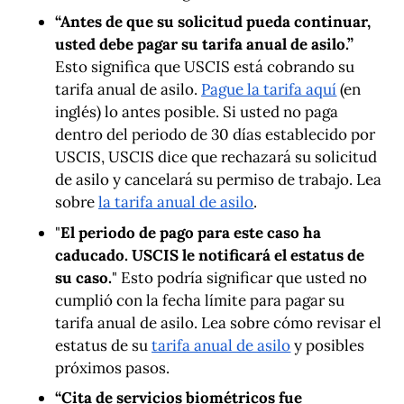
“Antes de que su solicitud pueda continuar,
usted debe pagar su tarifa anual de asilo.”
Esto significa que USCIS está cobrando su
tarifa anual de asilo.
Pague la tarifa aquí
(en
inglés) lo antes posible. Si usted no paga
dentro del periodo de 30 días establecido por
USCIS, USCIS dice que rechazará su solicitud
de asilo y cancelará su permiso de trabajo. Lea
sobre
la tarifa anual de asilo
.
"
El periodo de pago para este caso ha
caducado. USCIS le notificará el estatus de
su caso.
" Esto podría significar que usted no
cumplió con la fecha límite para pagar su
tarifa anual de asilo. Lea sobre cómo revisar el
estatus de su
tarifa anual de asilo
y posibles
próximos pasos.
“Cita de servicios biométricos fue