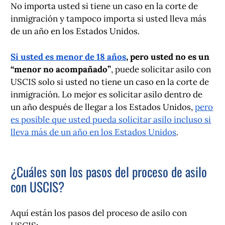
No importa usted si tiene un caso en la corte de
inmigración y tampoco importa si usted lleva más
de un año en los Estados Unidos.
Si usted es menor de 18 años
, pero usted no es un
“menor no acompañado”
, puede solicitar asilo con
USCIS solo si usted no tiene un caso en la corte de
inmigración. Lo mejor es solicitar asilo dentro de
un año después de llegar a los Estados Unidos,
pero
es posible que usted pueda solicitar asilo incluso si
lleva más de un año en los Estados Unidos
.
¿Cuáles son los pasos del proceso de asilo
con USCIS?
Aquí están los pasos del proceso de asilo con