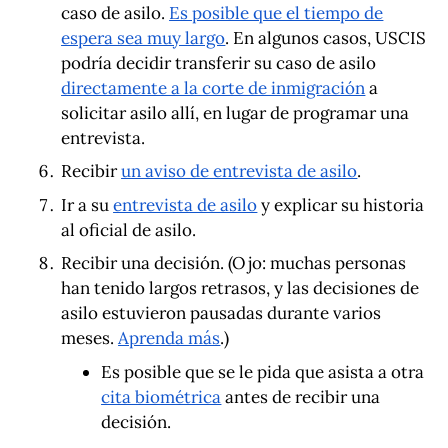
caso de asilo.
Es posible que el tiempo de
espera sea muy largo
. En algunos casos, USCIS
podría decidir transferir su caso de asilo
directamente a la corte de inmigración
a
solicitar asilo allí, en lugar de programar una
entrevista.
Recibir
un aviso de entrevista de asilo
.
Ir a su
entrevista de asilo
y explicar su historia
al oficial de asilo.
Recibir una decisión. (Ojo: muchas personas
han tenido largos retrasos, y las decisiones de
asilo estuvieron pausadas durante varios
meses.
Aprenda más
.)
Es posible que se le pida que asista a otra
cita biométrica
antes de recibir una
decisión.