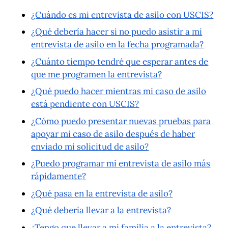
¿Cuándo es mi entrevista de asilo con USCIS?
¿Qué debería hacer si no puedo asistir a mi
entrevista de asilo en la fecha programada?
¿Cuánto tiempo tendré que esperar antes de
que me programen la entrevista?
¿Qué puedo hacer mientras mi caso de asilo
está pendiente con USCIS?
¿Cómo puedo presentar nuevas pruebas para
apoyar mi caso de asilo después de haber
enviado mi solicitud de asilo?
¿Puedo programar mi entrevista de asilo más
rápidamente?
¿Qué pasa en la entrevista de asilo?
¿Qué debería llevar a la entrevista?
¿Tengo que llevar a mi familia a la entrevista?