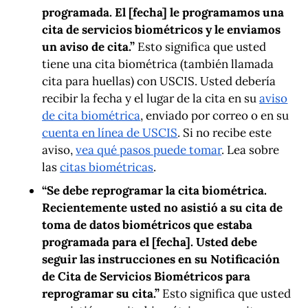
programada. El [fecha] le programamos una
cita de servicios biométricos y le enviamos
un aviso de cita.”
Esto significa que usted
tiene una cita biométrica (también llamada
cita para huellas) con USCIS. Usted debería
recibir la fecha y el lugar de la cita en su
aviso
de cita biométrica
, enviado por correo o en su
cuenta en línea de USCIS
. Si no recibe este
aviso,
vea qué pasos puede tomar
. Lea sobre
las
citas biométricas
.
“Se debe reprogramar la cita biométrica.
Recientemente usted no asistió a su cita de
toma de datos biométricos que estaba
programada para el [fecha]. Usted debe
seguir las instrucciones en su Notificación
de Cita de Servicios Biométricos para
reprogramar su cita.”
Esto significa que usted