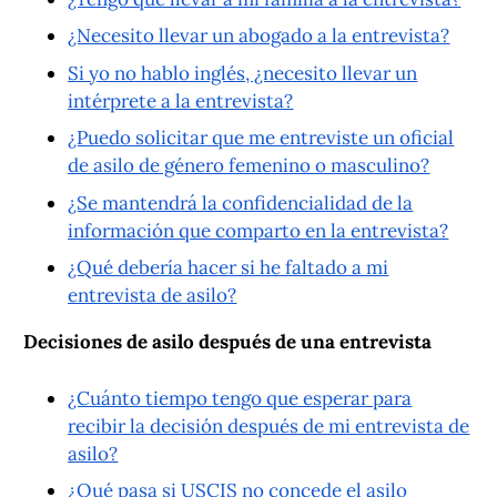
¿Necesito llevar un abogado a la entrevista?
Si yo no hablo inglés, ¿necesito llevar un
intérprete a la entrevista?
¿Puedo solicitar que me entreviste un oficial
de asilo de género femenino o masculino?
¿Se mantendrá la confidencialidad de la
información que comparto en la entrevista?
¿Qué debería hacer si he faltado a mi
entrevista de asilo?
Decisiones de asilo después de una entrevista
¿Cuánto tiempo tengo que esperar para
recibir la decisión después de mi entrevista de
asilo?
¿Qué pasa si USCIS no concede el asilo