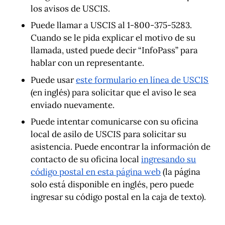
los avisos de USCIS.
Puede llamar a USCIS al 1-800-375-5283.
Cuando se le pida explicar el motivo de su
llamada, usted puede decir “InfoPass” para
hablar con un representante.
Puede usar
este formulario en línea de USCIS
(en inglés) para solicitar que el aviso le sea
enviado nuevamente.
Puede intentar comunicarse con su oficina
local de asilo de USCIS para solicitar su
asistencia. Puede encontrar la información de
contacto de su oficina local
ingresando su
código postal en esta página web
(la página
solo está disponible en inglés, pero puede
ingresar su código postal en la caja de texto).