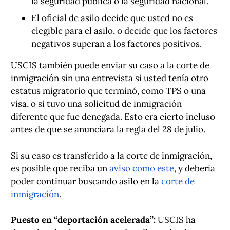
la seguridad pública o la seguridad nacional.
El oficial de asilo decide que usted no es
elegible para el asilo, o decide que los factores
negativos superan a los factores positivos.
USCIS también puede enviar su caso a la corte de
inmigración sin una entrevista si usted tenía otro
estatus migratorio que terminó, como TPS o una
visa, o si tuvo una solicitud de inmigración
diferente que fue denegada. Esto era cierto incluso
antes de que se anunciara la regla del 28 de julio.
Si su caso es transferido a la corte de inmigración,
es posible que reciba un
aviso como este
, y debería
poder continuar buscando asilo en la
corte de
inmigración
.
Puesto en “deportación acelerada”:
USCIS ha