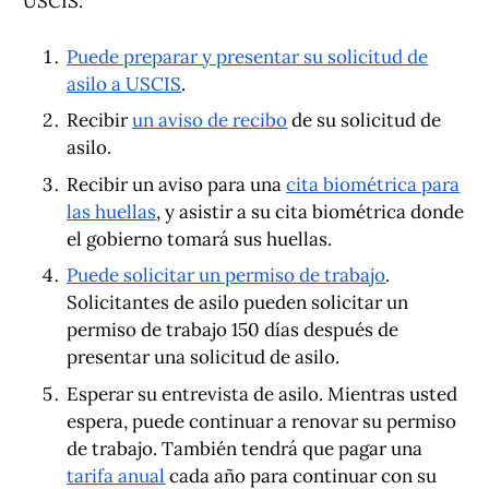
USCIS:
Puede preparar y presentar su solicitud de
asilo a USCIS
.
Recibir
un aviso de recibo
de su solicitud de
asilo.
Recibir un aviso para una
cita biométrica para
las huellas
, y asistir a su cita biométrica donde
el gobierno tomará sus huellas.
Puede solicitar un permiso de trabajo
.
Solicitantes de asilo pueden solicitar un
permiso de trabajo 150 días después de
presentar una solicitud de asilo.
Esperar su entrevista de asilo. Mientras usted
espera, puede continuar a renovar su permiso
de trabajo. También tendrá que pagar una
tarifa anual
cada año para continuar con su