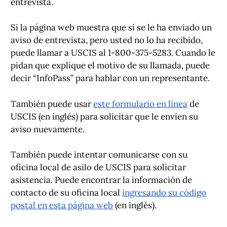
entrevista.
Si la página web muestra que sí se le ha enviado un
aviso de entrevista, pero usted no lo ha recibido,
puede llamar a USCIS al 1-800-375-5283. Cuando le
pidan que explique el motivo de su llamada, puede
decir “InfoPass” para hablar con un representante.
También puede usar
este formulario en línea
de
USCIS (en inglés) para solicitar que le envíen su
aviso nuevamente.
También puede intentar comunicarse con su
oficina local de asilo de USCIS para solicitar
asistencia. Puede encontrar la información de
contacto de su oficina local
ingresando su código
postal en esta página web
(en inglés).