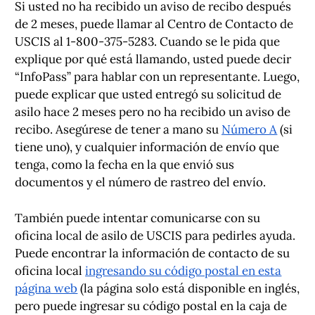
Si usted no ha recibido un aviso de recibo después
de 2 meses, puede llamar al Centro de Contacto de
USCIS al 1-800-375-5283. Cuando se le pida que
explique por qué está llamando, usted puede decir
“InfoPass” para hablar con un representante. Luego,
puede explicar que usted entregó su solicitud de
asilo hace 2 meses pero no ha recibido un aviso de
recibo. Asegúrese de tener a mano su
Número A
(si
tiene uno), y cualquier información de envío que
tenga, como la fecha en la que envió sus
documentos y el número de rastreo del envío.
También puede intentar comunicarse con su
oficina local de asilo de USCIS para pedirles ayuda.
Puede encontrar la información de contacto de su
oficina local
ingresando su código postal en esta
página web
(la página solo está disponible en inglés,
pero puede ingresar su código postal en la caja de