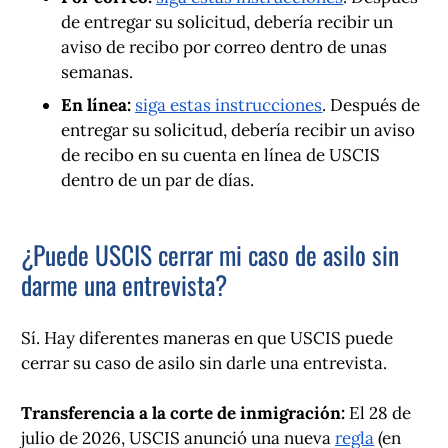
de entregar su solicitud, debería recibir un
aviso de recibo por correo dentro de unas
semanas.
En línea:
siga estas instrucciones
. Después de
entregar su solicitud, debería recibir un aviso
de recibo en su cuenta en línea de USCIS
dentro de un par de días.
¿Puede USCIS cerrar mi caso de asilo sin
darme una entrevista?
Sí. Hay diferentes maneras en que USCIS puede
cerrar su caso de asilo sin darle una entrevista.
Transferencia a la corte de inmigración:
El 28 de
julio de 2026, USCIS anunció una nueva
regla
(en