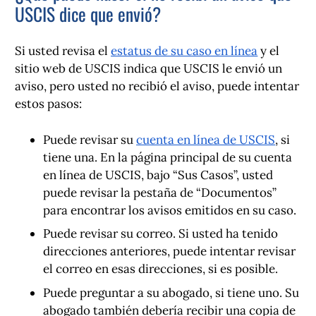
USCIS dice que envió?
Si usted revisa el
estatus de su caso en línea
y el
sitio web de USCIS indica que USCIS le envió un
aviso, pero usted no recibió el aviso, puede intentar
estos pasos:
Puede revisar su
cuenta en línea de USCIS
, si
tiene una. En la página principal de su cuenta
en línea de USCIS, bajo “Sus Casos”, usted
puede revisar la pestaña de “Documentos”
para encontrar los avisos emitidos en su caso.
Puede revisar su correo. Si usted ha tenido
direcciones anteriores, puede intentar revisar
el correo en esas direcciones, si es posible.
Puede preguntar a su abogado, si tiene uno. Su
abogado también debería recibir una copia de