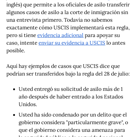
inglés) que permite a los oficiales de asilo transferir
algunos casos de asilo a la corte de inmigración sin
una entrevista primero. Todavía no sabemos
exactamente cómo USCIS implementará esta regla,
pero si tiene
evidencia adicional
para apoyar su
caso, intente
enviar su evidencia a USCIS
lo antes
posible.
Aquí hay ejemplos de casos que USCIS dice que
podrían ser transferidos bajo la regla del 28 de julio:
Usted entregó su solicitud de asilo más de 1
año después de haber entrado a los Estados
Unidos.
Usted ha sido condenado por un delito que el
gobierno considera "particularmente grave", o
que el gobierno considera una amenaza para