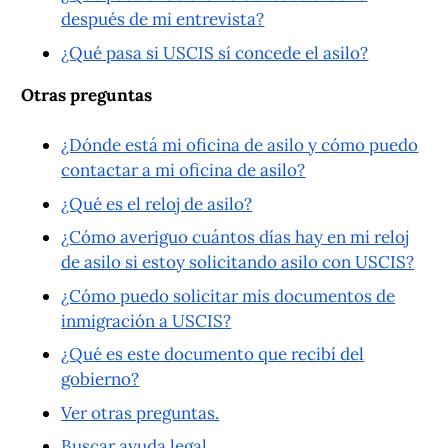
después de mi entrevista?
¿Qué pasa si USCIS sí concede el asilo?
Otras preguntas
¿Dónde está mi oficina de asilo y cómo puedo
contactar a mi oficina de asilo?
¿Qué es el reloj de asilo?
¿Cómo averiguo cuántos días hay en mi reloj
de asilo si estoy solicitando asilo con USCIS?
¿Cómo puedo solicitar mis documentos de
inmigración a USCIS?
¿Qué es este documento que recibí del
gobierno?
Ver otras preguntas.
Buscar ayuda legal.