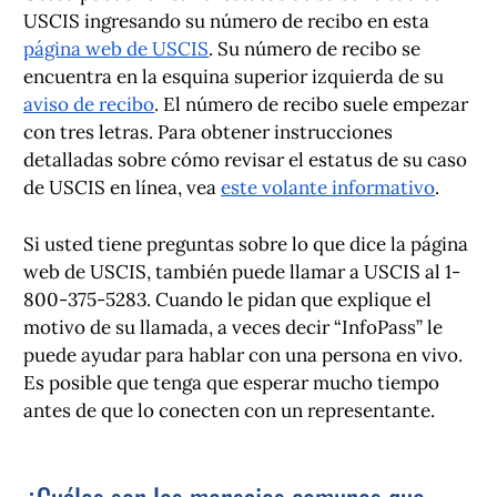
USCIS ingresando su número de recibo en esta
página web de USCIS
. Su número de recibo se
encuentra en la esquina superior izquierda de su
aviso de recibo
. El número de recibo suele empezar
con tres letras. Para obtener instrucciones
detalladas sobre cómo revisar el estatus de su caso
de USCIS en línea, vea
este volante informativo
.
Si usted tiene preguntas sobre lo que dice la página
web de USCIS, también puede llamar a USCIS al 1-
800-375-5283. Cuando le pidan que explique el
motivo de su llamada, a veces decir “InfoPass” le
puede ayudar para hablar con una persona en vivo.
Es posible que tenga que esperar mucho tiempo
antes de que lo conecten con un representante.