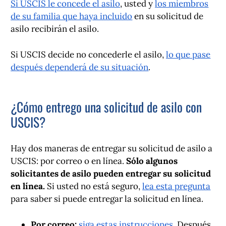
Si USCIS le concede el asilo
, usted y
los miembros
de su familia que haya incluido
en su solicitud de
asilo recibirán el asilo.
Si USCIS decide no concederle el asilo,
lo que pase
después dependerá de su situación
.
¿Cómo entrego una solicitud de asilo con
USCIS?
Hay dos maneras de entregar su solicitud de asilo a
USCIS: por correo o en línea.
Sólo algunos
solicitantes de asilo pueden entregar su solicitud
en línea.
Si usted no está seguro,
lea esta pregunta
para saber si puede entregar la solicitud en línea.
Por correo:
siga estas instrucciones
. Después