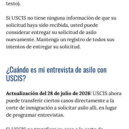
texto).
Si USCIS no tiene ninguna información de que su
solicitud haya sido recibida, usted puede
considerar entregar su solicitud de asilo
nuevamente. Mantenga un registro de todos sus
intentos de entregar su solicitud.
¿Cuándo es mi entrevista de asilo con
USCIS?
Actualización del 28 de julio de 2026:
USCIS ahora
puede transferir ciertos casos directamente a la
corte de inmigración a solicitar asilo allí, en lugar
de programar entrevistas.