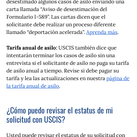
desestimado algunos casos de asilo enviando una
carta llamada “Aviso de desestimación del
Formulario I-589”. Las cartas dicen que el
solicitante debe realizar un proceso diferente
llamado “deportación acelerada”.
Aprenda más
.
Tarifa anual de asilo:
USCIS también dice que
intentarán terminar los casos de asilo sin una
entrevista si el solicitante de asilo no paga su tarifa
de asilo anual a tiempo. Revise si debe pagar su
tarifa y lea las actualizaciones en nuestra
página de
la tarifa anual de asilo
.
¿Cómo puedo revisar el estatus de mi
solicitud con USCIS?
Usted puede revisar el estatus de su solicitud con