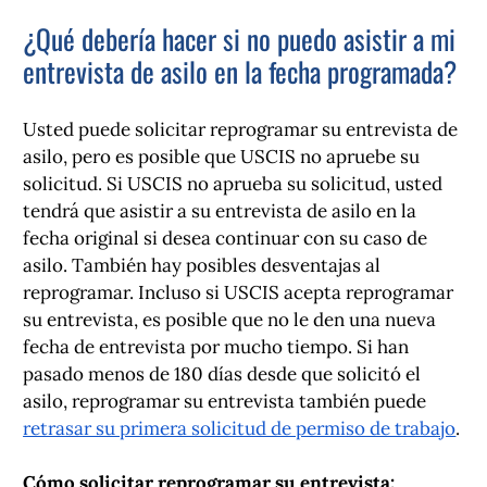
¿Qué debería hacer si no puedo asistir a mi
entrevista de asilo en la fecha programada?
Usted puede solicitar reprogramar su entrevista de
asilo, pero es posible que USCIS no apruebe su
solicitud. Si USCIS no aprueba su solicitud, usted
tendrá que asistir a su entrevista de asilo en la
fecha original si desea continuar con su caso de
asilo. También hay posibles desventajas al
reprogramar. Incluso si USCIS acepta reprogramar
su entrevista, es posible que no le den una nueva
fecha de entrevista por mucho tiempo. Si han
pasado menos de 180 días desde que solicitó el
asilo, reprogramar su entrevista también puede
retrasar su primera solicitud de permiso de trabajo
.
Cómo solicitar reprogramar su entrevista: