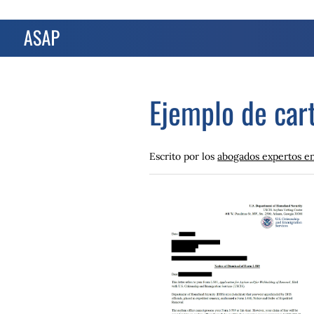
Ejemplo de car
Escrito por los
abogados expertos e