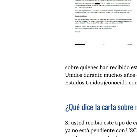
sobre quiénes han recibido es
Unidos durante muchos años di
Estados Unidos (conocido como
¿Qué dice la carta sobre
Si usted recibió este tipo de c
ya no está pendiente con USCI