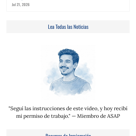
Jul 21, 2026
Lea Todas las Noticias
"Seguí las instrucciones de este video, y hoy recibí
mi permiso de trabajo."
— Miembro de ASAP
Recursos de Inmigración