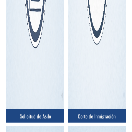
Solicitud de Asilo
Corte de Inmigración