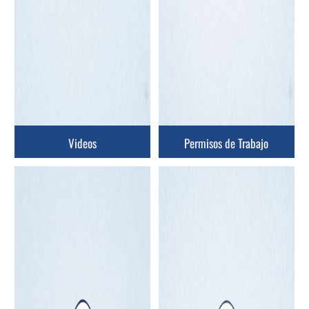
Videos
Permisos de Trabajo