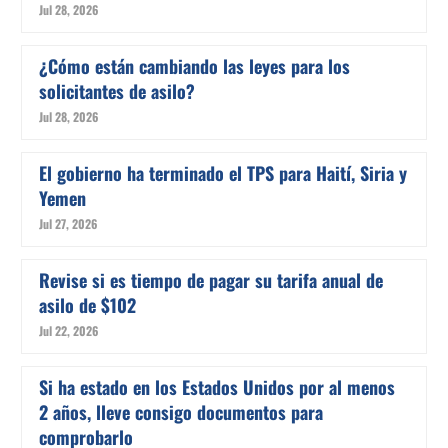
Jul 28, 2026
¿Cómo están cambiando las leyes para los
solicitantes de asilo?
Jul 28, 2026
El gobierno ha terminado el TPS para Haití, Siria y
Yemen
Jul 27, 2026
Revise si es tiempo de pagar su tarifa anual de
asilo de $102
Jul 22, 2026
Si ha estado en los Estados Unidos por al menos
2 años, lleve consigo documentos para
comprobarlo