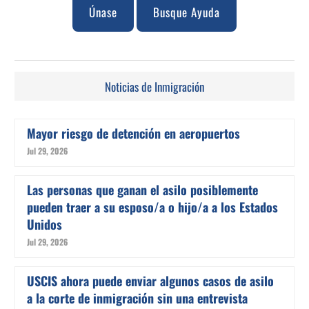
Únase
Busque Ayuda
Noticias de Inmigración
Mayor riesgo de detención en aeropuertos
Jul 29, 2026
Las personas que ganan el asilo posiblemente
pueden traer a su esposo/a o hijo/a a los Estados
Unidos
Jul 29, 2026
USCIS ahora puede enviar algunos casos de asilo
a la corte de inmigración sin una entrevista