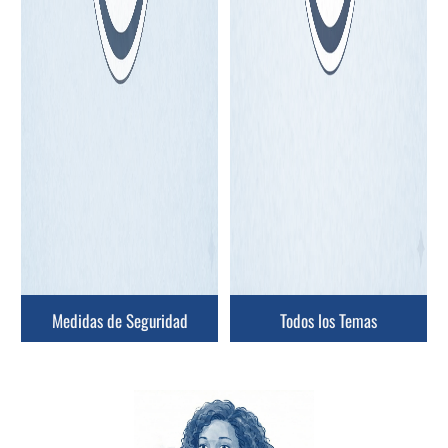
Medidas de Seguridad
Todos los Temas