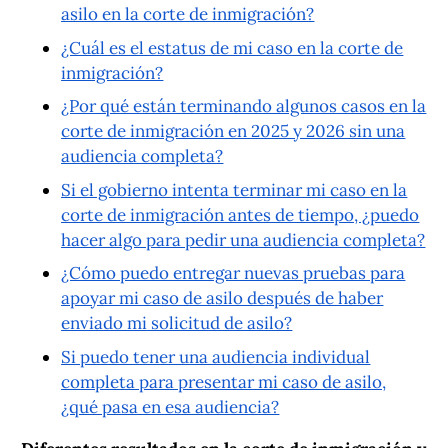
asilo en la corte de inmigración?
¿Cuál es el estatus de mi caso en la corte de
inmigración?
¿Por qué están terminando algunos casos en la
corte de inmigración en 2025 y 2026 sin una
audiencia completa?
Si el gobierno intenta terminar mi caso en la
corte de inmigración antes de tiempo, ¿puedo
hacer algo para pedir una audiencia completa?
¿Cómo puedo entregar nuevas pruebas para
apoyar mi caso de asilo después de haber
enviado mi solicitud de asilo?
Si puedo tener una audiencia individual
completa para presentar mi caso de asilo,
¿qué pasa en esa audiencia?