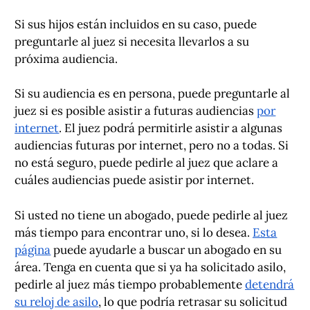
Si sus hijos están incluidos en su caso, puede
preguntarle al juez si necesita llevarlos a su
próxima audiencia.
Si su audiencia es en persona, puede preguntarle al
juez si es posible asistir a futuras audiencias
por
internet
. El juez podrá permitirle asistir a algunas
audiencias futuras por internet, pero no a todas. Si
no está seguro, puede pedirle al juez que aclare a
cuáles audiencias puede asistir por internet.
Si usted no tiene un abogado, puede pedirle al juez
más tiempo para encontrar uno, si lo desea.
Esta
página
puede ayudarle a buscar un abogado en su
área. Tenga en cuenta que si ya ha solicitado asilo,
pedirle al juez más tiempo probablemente
detendrá
su reloj de asilo
, lo que podría retrasar su solicitud