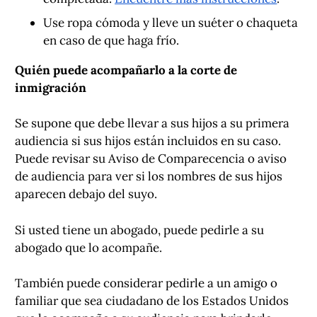
Use ropa cómoda y lleve un suéter o chaqueta
en caso de que haga frío.
Quién puede acompañarlo a la corte de
inmigración
Se supone que debe llevar a sus hijos a su primera
audiencia si sus hijos están incluidos en su caso.
Puede revisar su Aviso de Comparecencia o aviso
de audiencia para ver si los nombres de sus hijos
aparecen debajo del suyo.
Si usted tiene un abogado, puede pedirle a su
abogado que lo acompañe.
También puede considerar pedirle a un amigo o
familiar que sea ciudadano de los Estados Unidos