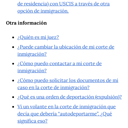
de residencia) con USCIS a través de otra
opción de inmigración.
Otra información
¿Quién es mi juez?
¿Puede cambiar la ubicación de mi corte de
inmigración?
¿Cómo puedo contactar a mi corte de
inmigración?
¿Cómo puedo solicitar los documentos de mi
caso en la corte de inmigración?
¿Qué es una orden de deportación (expulsión)?
Vi un volante en la corte de inmigración que
decía que debería “autodeportarme”. ¿Qué
significa eso?