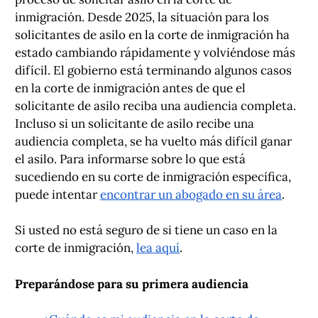
inmigración. Desde 2025, la situación para los
solicitantes de asilo en la corte de inmigración ha
estado cambiando rápidamente y volviéndose más
difícil. El gobierno está terminando algunos casos
en la corte de inmigración antes de que el
solicitante de asilo reciba una audiencia completa.
Incluso si un solicitante de asilo recibe una
audiencia completa, se ha vuelto más difícil ganar
el asilo. Para informarse sobre lo que está
sucediendo en su corte de inmigración específica,
puede intentar
encontrar un abogado en su área
.
Si usted no está seguro de si tiene un caso en la
corte de inmigración,
lea aquí
.
Preparándose para su primera audiencia