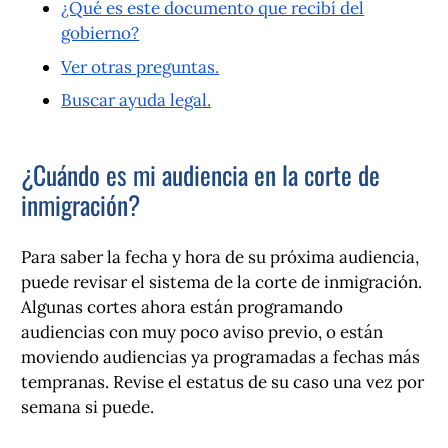
¿Qué es este documento que recibí del
gobierno?
Ver otras preguntas.
Buscar ayuda legal.
¿Cuándo es mi audiencia en la corte de
inmigración?
Para saber la fecha y hora de su próxima audiencia,
puede revisar el sistema de la corte de inmigración.
Algunas cortes ahora están programando
audiencias con muy poco aviso previo, o están
moviendo audiencias ya programadas a fechas más
tempranas. Revise el estatus de su caso una vez por
semana si puede.