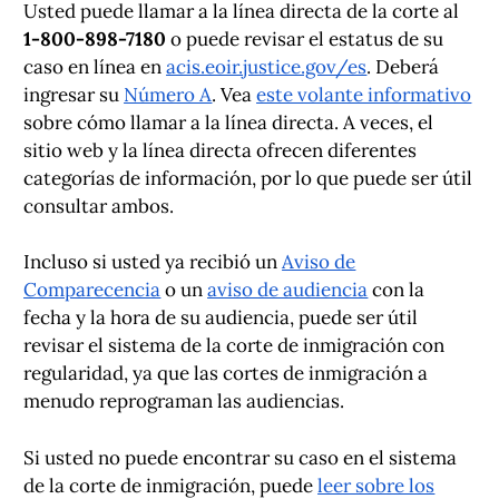
Usted puede llamar a la línea directa de la corte al
1-800-898-7180
o puede revisar el estatus de su
caso en línea en
acis.eoir.justice.gov/es
. Deberá
ingresar su
Número A
. Vea
este volante informativo
sobre cómo llamar a la línea directa. A veces, el
sitio web y la línea directa ofrecen diferentes
categorías de información, por lo que puede ser útil
consultar ambos.
Incluso si usted ya recibió un
Aviso de
Comparecencia
o un
aviso de audiencia
con la
fecha y la hora de su audiencia, puede ser útil
revisar el sistema de la corte de inmigración con
regularidad, ya que las cortes de inmigración a
menudo reprograman las audiencias.
Si usted no puede encontrar su caso en el sistema
de la corte de inmigración, puede
leer sobre los