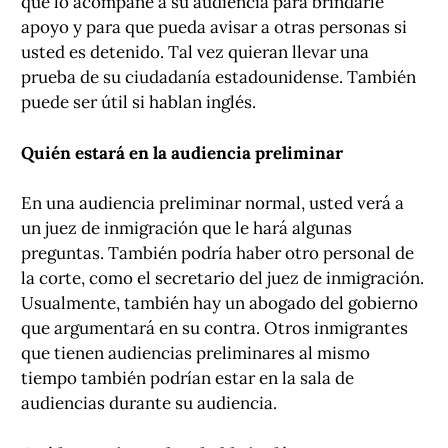
que lo acompañe a su audiencia para brindarle
apoyo y para que pueda avisar a otras personas si
usted es detenido. Tal vez quieran llevar una
prueba de su ciudadanía estadounidense. También
puede ser útil si hablan inglés.
Quién estará en la audiencia preliminar
En una audiencia preliminar normal, usted verá a
un juez de inmigración que le hará algunas
preguntas. También podría haber otro personal de
la corte, como el secretario del juez de inmigración.
Usualmente, también hay un abogado del gobierno
que argumentará en su contra. Otros inmigrantes
que tienen audiencias preliminares al mismo
tiempo también podrían estar en la sala de
audiencias durante su audiencia.