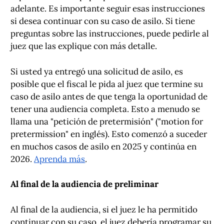
adelante. Es importante seguir esas instrucciones
si desea continuar con su caso de asilo. Si tiene
preguntas sobre las instrucciones, puede pedirle al
juez que las explique con más detalle.
Si usted ya entregó una solicitud de asilo, es
posible que el fiscal le pida al juez que termine su
caso de asilo antes de que tenga la oportunidad de
tener una audiencia completa. Esto a menudo se
llama una "petición de pretermisión" ("motion for
pretermission" en inglés). Esto comenzó a suceder
en muchos casos de asilo en 2025 y continúa en
2026.
Aprenda más
.
Al final de la audiencia de preliminar
Al final de la audiencia, si el juez le ha permitido
continuar con su caso, el juez debería programar su