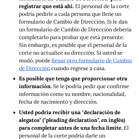
registrar que está ahí.
El personal de la corte
podría pedirle a cada persona que llene un
formulario de Cambio de Dirección. Si le dan
un formulario de Cambio de Dirección debería
completarlo para probar que está presente.
Sin embargo, es posible que el personal de la
corte no actualice su dirección. Si usted se
mudó, puede
llenar otro formulario de Cambio
de Dirección
cuando regrese a casa.
Es posible que tenga que proporcionar otra
información.
Se le podría pedir que confirme
información como su nombre, nacionalidad,
fecha de nacimiento y dirección.
Usted podría recibir una "declaración de
alegatos" ("pleading declaration", en inglés)
para completar antes de una fecha límite.
El
personal de la corte podría darle un