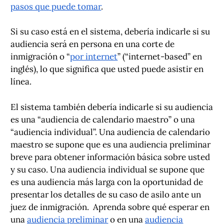
pasos que puede tomar
.
Si su caso está en el sistema, debería indicarle si su
audiencia será en persona en una corte de
inmigración o “
por internet
” (“internet-based” en
inglés), lo que significa que usted puede asistir en
línea.
El sistema también debería indicarle si su audiencia
es una “audiencia de calendario maestro” o una
“audiencia individual”. Una audiencia de calendario
maestro se supone que es una audiencia preliminar
breve para obtener información básica sobre usted
y su caso. Una audiencia individual se supone que
es una audiencia más larga con la oportunidad de
presentar los detalles de su caso de asilo ante un
juez de inmigración. Aprenda sobre qué esperar en
una
audiencia preliminar
o en una
audiencia