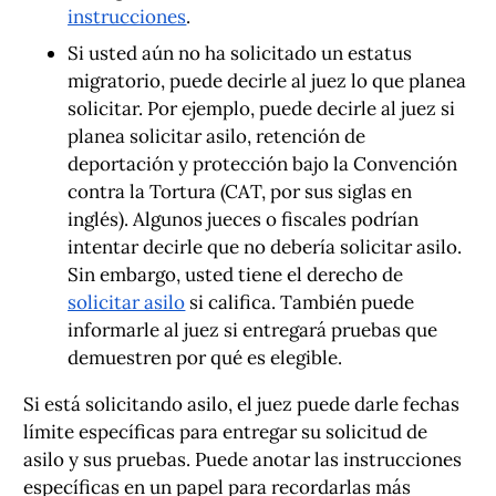
instrucciones
.
Si usted aún no ha solicitado un estatus
migratorio, puede decirle al juez lo que planea
solicitar. Por ejemplo, puede decirle al juez si
planea solicitar asilo, retención de
deportación y protección bajo la Convención
contra la Tortura (CAT, por sus siglas en
inglés). Algunos jueces o fiscales podrían
intentar decirle que no debería solicitar asilo.
Sin embargo, usted tiene el derecho de
solicitar asilo
si califica. También puede
informarle al juez si entregará pruebas que
demuestren por qué es elegible.
Si está solicitando asilo, el juez puede darle fechas
límite específicas para entregar su solicitud de
asilo y sus pruebas. Puede anotar las instrucciones
específicas en un papel para recordarlas más