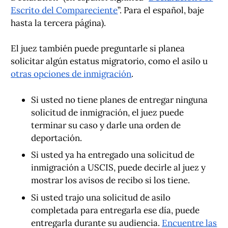
Escrito del Compareciente
”. Para el español, baje
hasta la tercera página).
El juez también puede preguntarle si planea
solicitar algún estatus migratorio, como el asilo u
otras opciones de inmigración
.
Si usted no tiene planes de entregar ninguna
solicitud de inmigración, el juez puede
terminar su caso y darle una orden de
deportación.
Si usted ya ha entregado una solicitud de
inmigración a USCIS, puede decirle al juez y
mostrar los avisos de recibo si los tiene.
Si usted trajo una solicitud de asilo
completada para entregarla ese día, puede
entregarla durante su audiencia.
Encuentre las