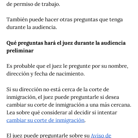
de permiso de trabajo.
También puede hacer otras preguntas que tenga
durante la audiencia.
Qué preguntas hará el juez durante la audiencia
preliminar
Es probable que el juez le pregunte por su nombre,
dirección y fecha de nacimiento.
Si su dirección no está cerca de la corte de
inmigración, el juez puede preguntarle si desea
cambiar su corte de inmigración a una más cercana.
Lea sobre qué considerar al decidir si intentar
cambiar su corte de inmigración
.
El juez puede preguntarle sobre su
Aviso de