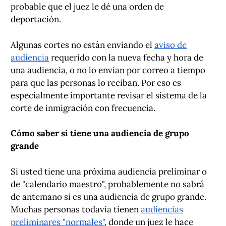
probable que el juez le dé una orden de
deportación.
Algunas cortes no están enviando el
aviso de
audiencia
requerido con la nueva fecha y hora de
una audiencia, o no lo envían por correo a tiempo
para que las personas lo reciban. Por eso es
especialmente importante revisar el sistema de la
corte de inmigración con frecuencia.
Cómo saber si tiene una audiencia de grupo
grande
Si usted tiene una próxima audiencia preliminar o
de "calendario maestro", probablemente no sabrá
de antemano si es una audiencia de grupo grande.
Muchas personas todavía tienen
audiencias
preliminares "normales"
, donde un juez le hace