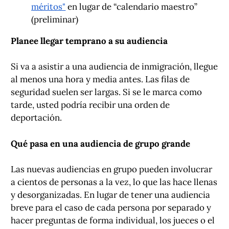
méritos"
en lugar de “calendario maestro”
(preliminar)
Planee llegar temprano a su audiencia
Si va a asistir a una audiencia de inmigración, llegue
al menos una hora y media antes. Las filas de
seguridad suelen ser largas. Si se le marca como
tarde, usted podría recibir una orden de
deportación.
Qué pasa en una audiencia de grupo grande
Las nuevas audiencias en grupo pueden involucrar
a cientos de personas a la vez, lo que las hace llenas
y desorganizadas. En lugar de tener una audiencia
breve para el caso de cada persona por separado y
hacer preguntas de forma individual, los jueces o el