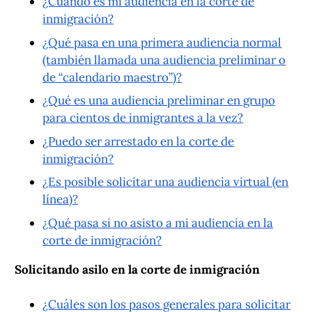
¿Cuándo es mi audiencia en la corte de
inmigración?
¿Qué pasa en una primera audiencia normal
(también llamada una audiencia preliminar o
de “calendario maestro”)?
¿Qué es una audiencia preliminar en grupo
para cientos de inmigrantes a la vez?
¿Puedo ser arrestado en la corte de
inmigración?
¿Es posible solicitar una audiencia virtual (en
línea)?
¿Qué pasa si no asisto a mi audiencia en la
corte de inmigración?
Solicitando asilo en la corte de inmigración
¿Cuáles son los pasos generales para solicitar