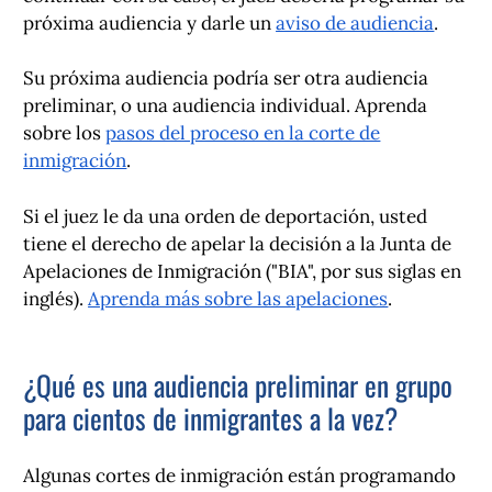
próxima audiencia y darle un
aviso de audiencia
.
Su próxima audiencia podría ser otra audiencia
preliminar, o una audiencia individual. Aprenda
sobre los
pasos del proceso en la corte de
inmigración
.
Si el juez le da una orden de deportación, usted
tiene el derecho de apelar la decisión a la Junta de
Apelaciones de Inmigración ("BIA", por sus siglas en
inglés).
Aprenda más sobre las apelaciones
.
¿Qué es una audiencia preliminar en grupo
para cientos de inmigrantes a la vez?
Algunas cortes de inmigración están programando