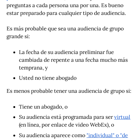
preguntas a cada persona una por una. Es bueno
estar preparado para cualquier tipo de audiencia.
Es más probable que sea una audiencia de grupo
grande si:
La fecha de su audiencia preliminar fue
cambiada de repente a una fecha mucho más
temprana, y
Usted no tiene abogado
Es menos probable tener una audiencia de grupo si:
Tiene un abogado, o
Su audiencia está programada para ser
virtual
(en línea, por enlace de video WebEx), o
Su audiencia aparece como
"individual" o "de