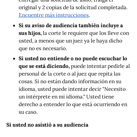
original y 2 copias de la solicitud completada.
Encuentre más instrucciones
.
Si su aviso de audiencia también incluye a
sus hijos,
la corte le requiere que los lleve con
usted, a menos que un juez ya le haya dicho
que no es necesario.
Si usted no entiende o no puede escuchar lo
que se está diciendo,
puede intentar pedirle al
personal de la corte o al juez que repita las
cosas. Si no están dando información en su
idioma, usted puede intentar decir "Necesito
un intérprete en mi idioma." Usted tiene
derecho a entender lo que está ocurriendo en
su caso.
Si usted no asistió a su audiencia