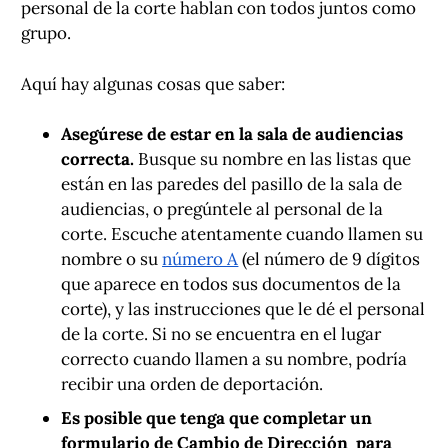
personal de la corte hablan con todos juntos como
grupo.
Aquí hay algunas cosas que saber:
Asegúrese de estar en la sala de audiencias
correcta.
Busque su nombre en las listas que
están en las paredes del pasillo de la sala de
audiencias, o pregúntele al personal de la
corte. Escuche atentamente cuando llamen su
nombre o su
número A
(el número de 9 dígitos
que aparece en todos sus documentos de la
corte), y las instrucciones que le dé el personal
de la corte. Si no se encuentra en el lugar
correcto cuando llamen a su nombre, podría
recibir una orden de deportación.
Es posible que tenga que completar un
formulario de Cambio de Dirección para