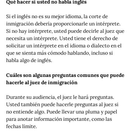
Qué hacer si usted no habla inglés
Si el inglés no es su mejor idioma, la corte de
inmigración debería proporcionarle un intérprete.
Si no hay intérprete, usted puede decirle al juez que
necesita un intérprete. Usted tiene el derecho de
solicitar un intérprete en el idioma o dialecto en el
que se sienta más cómodo hablando, incluso si
habla algo de inglés.
Cuáles son algunas preguntas comunes que puede
hacerle al juez de inmigración
Durante su audiencia, el juez le hará preguntas.
Usted también puede hacerle preguntas al juez si
no entiende algo. Puede llevar una pluma y papel
para anotar información importante, como las
fechas límite.