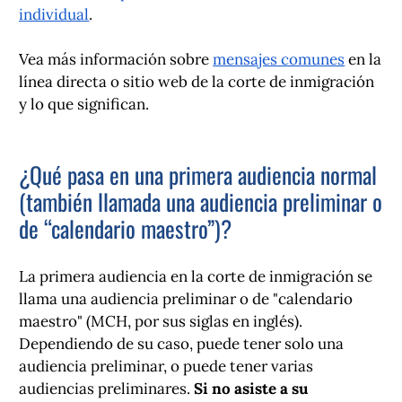
individual
.
Vea más información sobre
mensajes comunes
en la
línea directa o sitio web de la corte de inmigración
y lo que significan.
¿Qué pasa en una primera audiencia normal
(también llamada una audiencia preliminar o
de “calendario maestro”)?
La primera audiencia en la corte de inmigración se
llama una audiencia preliminar o de "calendario
maestro" (MCH, por sus siglas en inglés).
Dependiendo de su caso, puede tener solo una
audiencia preliminar, o puede tener varias
audiencias preliminares.
Si no asiste a su