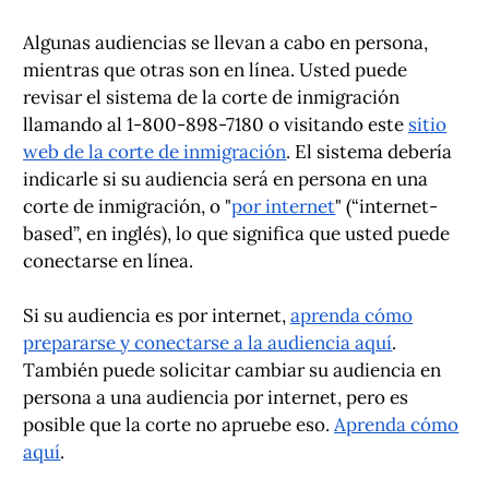
Algunas audiencias se llevan a cabo en persona,
mientras que otras son en línea. Usted puede
revisar el sistema de la corte de inmigración
llamando al 1-800-898-7180 o visitando este
sitio
web de la corte de inmigración
. El sistema debería
indicarle si su audiencia será en persona en una
corte de inmigración, o "
por internet
" (“internet-
based”, en inglés), lo que significa que usted puede
conectarse en línea.
Si su audiencia es por internet,
aprenda cómo
prepararse y conectarse a la audiencia aquí
.
También puede solicitar cambiar su audiencia en
persona a una audiencia por internet, pero es
posible que la corte no apruebe eso.
Aprenda cómo
aquí
.