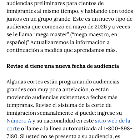
audiencias preliminares para cientos de
inmigrantes al mismo tiempo, y hablando con todos
juntos en un grupo grande. Este es un nuevo tipo de
audiencia que comenzó en mayo de 2026 y a veces
se le llama “mega master” (“mega maestro, en
español)" Actualizaremos la información a
continuación a medida que aprendamos más.
Revise si tiene una nueva fecha de audiencia
Algunas cortes están programando audiencias
grandes con muy poca antelación, o están
moviendo audiencias existentes a fechas más
tempranas. Revise el sistema de la corte de
inmigración semanalmente si puede: ingrese su
Número A
y su nacionalidad en este
sitio web de la
corte
o llame a la línea automatizada al 1-800-898-
7180. Si usted no se presenta a su audiencia, es