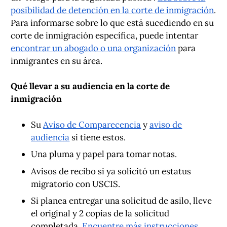
posibilidad de detención en la corte de inmigración
.
Para informarse sobre lo que está sucediendo en su
corte de inmigración específica, puede intentar
encontrar un abogado o una organización
para
inmigrantes en su área.
Qué llevar a su audiencia en la corte de
inmigración
Su
Aviso de Comparecencia
y
aviso de
audiencia
si tiene estos.
Una pluma y papel para tomar notas.
Avisos de recibo si ya solicitó un estatus
migratorio con USCIS.
Si planea entregar una solicitud de asilo, lleve
el original y 2 copias de la solicitud
completada.
Encuentre más instrucciones
.