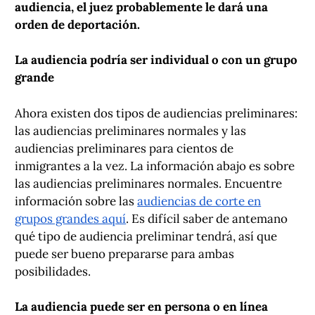
audiencia, el juez probablemente le dará una
orden de deportación.
La audiencia podría ser individual o con un grupo
grande
Ahora existen dos tipos de audiencias preliminares:
las audiencias preliminares normales y las
audiencias preliminares para cientos de
inmigrantes a la vez. La información abajo es sobre
las audiencias preliminares normales. Encuentre
información sobre las
audiencias de corte en
grupos grandes aquí
. Es difícil saber de antemano
qué tipo de audiencia preliminar tendrá, así que
puede ser bueno prepararse para ambas
posibilidades.
La audiencia puede ser en persona o en línea