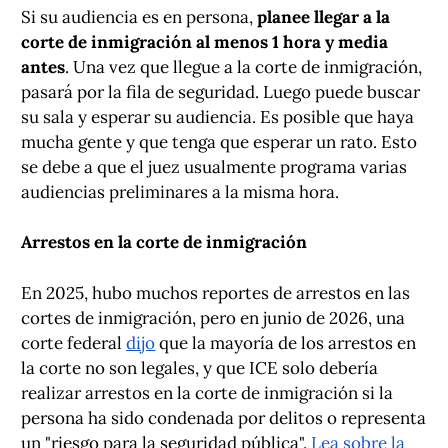
Si su audiencia es en persona,
planee llegar a la
corte de inmigración al menos 1 hora y media
antes
. Una vez que llegue a la corte de inmigración,
pasará por la fila de seguridad. Luego puede buscar
su sala y esperar su audiencia. Es posible que haya
mucha gente y que tenga que esperar un rato. Esto
se debe a que el juez usualmente programa varias
audiencias preliminares a la misma hora.
Arrestos en la corte de inmigración
En 2025, hubo muchos reportes de arrestos en las
cortes de inmigración, pero en junio de 2026, una
corte federal
dijo
que la mayoría de los arrestos en
la corte no son legales, y que ICE solo debería
realizar arrestos en la corte de inmigración si la
persona ha sido condenada por delitos o representa
un "riesgo para la seguridad pública".
Lea sobre la