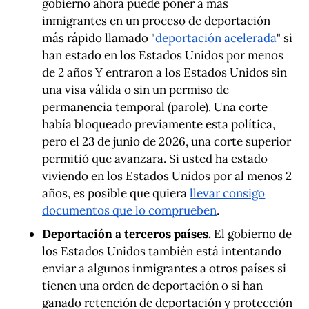
gobierno ahora puede poner a más
inmigrantes en un proceso de deportación
más rápido llamado "
deportación acelerada
" si
han estado en los Estados Unidos por menos
de 2 años Y entraron a los Estados Unidos sin
una visa válida o sin un permiso de
permanencia temporal (parole). Una corte
había bloqueado previamente esta política,
pero el 23 de junio de 2026, una corte superior
permitió que avanzara. Si usted ha estado
viviendo en los Estados Unidos por al menos 2
años, es posible que quiera
llevar consigo
documentos que lo comprueben
.
Deportación a terceros países.
El gobierno de
los Estados Unidos también está intentando
enviar a algunos inmigrantes a otros países si
tienen una orden de deportación o si han
ganado retención de deportación y protección