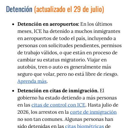
Detención
(actualizado el 29 de julio)
Detención en aeropuertos:
En los últimos
meses, ICE ha detenido a muchos inmigrantes
en aeropuertos de todo el país, incluyendo a
personas con solicitudes pendientes, permisos
de trabajo válidos, o que están en proceso de
cambiar su estatus migratorio. Viajar en
autobús, tren o auto es generalmente más
seguro que volar, pero no está libre de riesgo.
Aprenda más
.
Detención en citas de inmigración.
El
gobierno ha estado detiendo a más personas
en las
citas de control con ICE
. Hasta julio de
2026, los arrestos en la
corte de inmigración
no son tan comunes. Algunas personas han
sido detenidas en las
citas biométricas
de