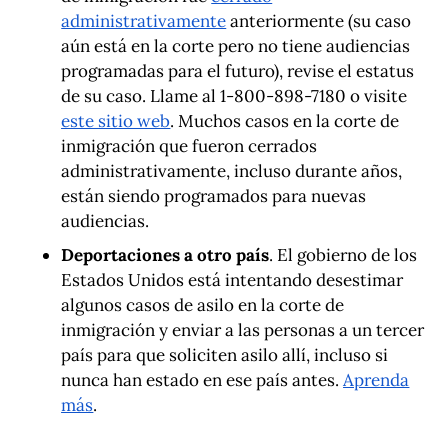
administrativamente
anteriormente (su caso
aún está en la corte pero no tiene audiencias
programadas para el futuro), revise el estatus
de su caso. Llame al 1-800-898-7180 o visite
este sitio web
. Muchos casos en la corte de
inmigración que fueron cerrados
administrativamente, incluso durante años,
están siendo programados para nuevas
audiencias.
Deportaciones a otro país
. El gobierno de los
Estados Unidos está intentando desestimar
algunos casos de asilo en la corte de
inmigración y enviar a las personas a un tercer
país para que soliciten asilo allí, incluso si
nunca han estado en ese país antes.
Aprenda
más
.