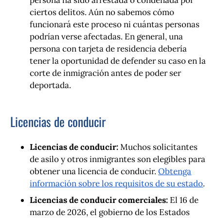
persona ha sido arrestada o condenada por
ciertos delitos. Aún no sabemos cómo
funcionará este proceso ni cuántas personas
podrían verse afectadas. En general, una
persona con tarjeta de residencia debería
tener la oportunidad de defender su caso en la
corte de inmigración antes de poder ser
deportada.
Licencias de conducir
Licencias de conducir:
Muchos solicitantes
de asilo y otros inmigrantes son elegibles para
obtener una licencia de conducir.
Obtenga
información sobre los requisitos de su estado
.
Licencias de conducir comerciales:
El 16 de
marzo de 2026, el gobierno de los Estados