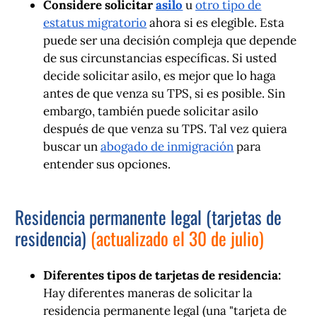
Considere solicitar
asilo
u
otro tipo de
estatus migratorio
ahora si es elegible. Esta
puede ser una decisión compleja que depende
de sus circunstancias específicas. Si usted
decide solicitar asilo, es mejor que lo haga
antes de que venza su TPS, si es posible. Sin
embargo, también puede solicitar asilo
después de que venza su TPS. Tal vez quiera
buscar un
abogado de inmigración
para
entender sus opciones.
Residencia permanente legal (tarjetas de
residencia)
(actualizado el 30 de julio)
Diferentes tipos de tarjetas de residencia:
Hay diferentes maneras de solicitar la
residencia permanente legal (una "tarjeta de