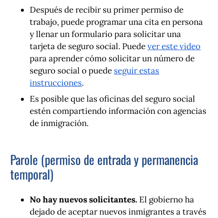
Después de recibir su primer permiso de
trabajo, puede programar una cita en persona
y llenar un formulario para solicitar una
tarjeta de seguro social. Puede
ver este video
para aprender cómo solicitar un número de
seguro social o puede
seguir estas
instrucciones
.
Es posible que las oficinas del seguro social
estén compartiendo información con agencias
de inmigración.
Parole (permiso de entrada y permanencia
temporal)
No hay nuevos solicitantes.
El gobierno ha
dejado de aceptar nuevos inmigrantes a través