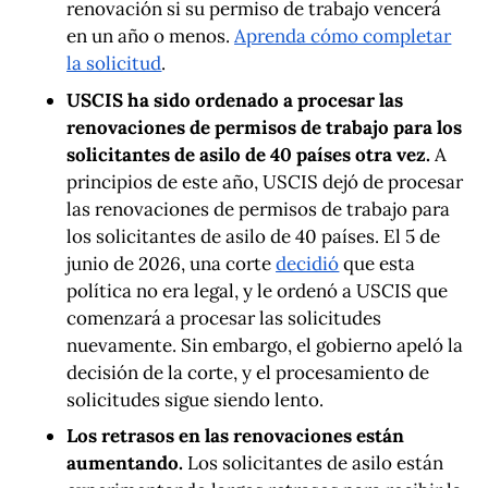
renovación si su permiso de trabajo vencerá
en un año o menos.
Aprenda cómo completar
la solicitud
.
USCIS ha sido ordenado a procesar las
renovaciones de permisos de trabajo para los
solicitantes de asilo de 40 países otra vez.
A
principios de este año, USCIS dejó de procesar
las renovaciones de permisos de trabajo para
los solicitantes de asilo de 40 países. El 5 de
junio de 2026, una corte
decidió
que esta
política no era legal, y le ordenó a USCIS que
comenzará a procesar las solicitudes
nuevamente. Sin embargo, el gobierno apeló la
decisión de la corte, y el procesamiento de
solicitudes sigue siendo lento.
Los retrasos en las renovaciones están
aumentando.
Los solicitantes de asilo están