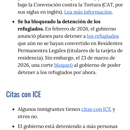
bajo la Convención contra la Tortura (CAT, por
sus siglas en inglés).
Lea más información
.
Se ha bloqueado la detención de los
refugiados.
En febrero de 2026, el gobierno
anunció planes para detener a
los refugiados
que aún no se hayan convertido en Residentes
Permanentes Legales (titulares de la tarjeta de
residencia). Sin embargo, el 23 de marzo de
2026, una corte
bloqueó
al gobierno de poder
detener a los refugiados por ahora.
Citas con ICE
Algunos inmigrantes tienen
citas con ICE
y
otros no.
El gobierno está deteniendo a más personas