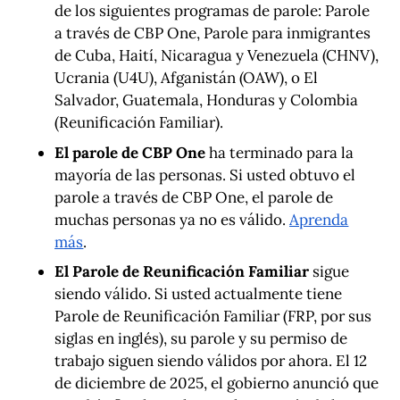
de los siguientes programas de parole: Parole
a través de CBP One, Parole para inmigrantes
de Cuba, Haití, Nicaragua y Venezuela (CHNV),
Ucrania (U4U), Afganistán (OAW), o El
Salvador, Guatemala, Honduras y Colombia
(Reunificación Familiar).
El parole de CBP One
ha terminado para la
mayoría de las personas.
Si usted obtuvo el
parole a través de CBP One, el parole de
muchas personas ya no es válido.
Aprenda
más
.
El Parole de Reunificación Familiar
sigue
siendo válido.
Si usted actualmente tiene
Parole de Reunificación Familiar (FRP, por sus
siglas en inglés), su parole y su permiso de
trabajo siguen siendo válidos por ahora. El 12
de diciembre de 2025, el gobierno anunció que