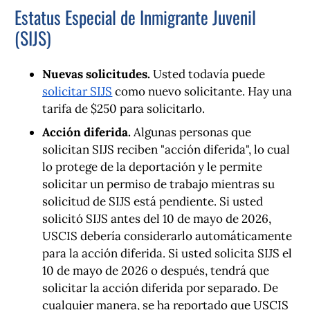
Estatus Especial de Inmigrante Juvenil
(SIJS)
Nuevas solicitudes.
Usted todavía puede
solicitar SIJS
como nuevo solicitante. Hay una
tarifa de $250 para solicitarlo.
Acción diferida.
Algunas personas que
solicitan SIJS reciben "acción diferida", lo cual
lo protege de la deportación y le permite
solicitar un permiso de trabajo mientras su
solicitud de SIJS está pendiente. Si usted
solicitó SIJS antes del 10 de mayo de 2026,
USCIS debería considerarlo automáticamente
para la acción diferida. Si usted solicita SIJS el
10 de mayo de 2026 o después, tendrá que
solicitar la acción diferida por separado. De
cualquier manera, se ha reportado que USCIS