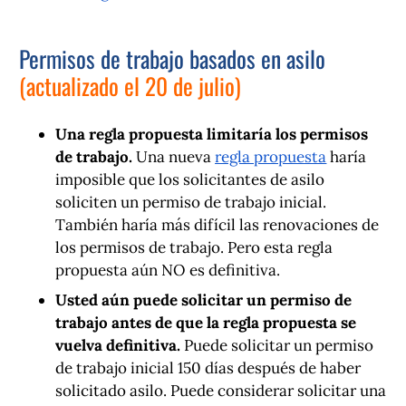
Permisos de trabajo basados ​​en asilo
(actualizado el 20 de julio)
Una regla propuesta limitaría los permisos
de trabajo.
Una nueva
regla propuesta
haría
imposible que los solicitantes de asilo
soliciten un permiso de trabajo inicial.
También haría más difícil las renovaciones de
los permisos de trabajo. Pero esta regla
propuesta aún NO es definitiva.
Usted aún puede solicitar un permiso de
trabajo antes de que la regla propuesta se
vuelva definitiva.
Puede solicitar un permiso
de trabajo inicial 150 días después de haber
solicitado asilo. Puede considerar solicitar una