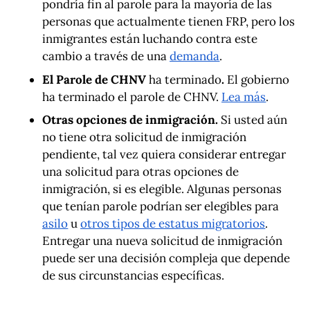
pondría fin al parole para la mayoría de las
personas que actualmente tienen FRP, pero los
inmigrantes están luchando contra este
cambio a través de una
demanda
.
El Parole de CHNV
ha terminado
.
El gobierno
ha terminado el parole de CHNV.
Lea más
.
Otras opciones de inmigración.
Si usted aún
no tiene otra solicitud de inmigración
pendiente, tal vez quiera considerar entregar
una solicitud para otras opciones de
inmigración, si es elegible. Algunas personas
que tenían parole podrían ser elegibles para
asilo
u
otros tipos de estatus migratorios
.
Entregar una nueva solicitud de inmigración
puede ser una decisión compleja que depende
de sus circunstancias específicas.