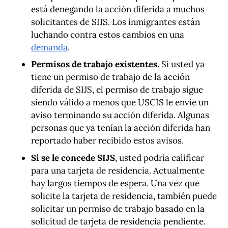
está denegando la acción diferida a muchos
solicitantes de SIJS. Los inmigrantes están
luchando contra estos cambios en una
demanda
.
Permisos de trabajo existentes.
Si usted ya
tiene un permiso de trabajo de la acción
diferida de SIJS, el permiso de trabajo sigue
siendo válido a menos que USCIS le envíe un
aviso terminando su acción diferida. Algunas
personas que ya tenían la acción diferida han
reportado haber recibido estos avisos.
Si se le concede SIJS
, usted podría calificar
para una tarjeta de residencia. Actualmente
hay largos tiempos de espera. Una vez que
solicite la tarjeta de residencia, también puede
solicitar un permiso de trabajo basado en la
solicitud de tarjeta de residencia pendiente.