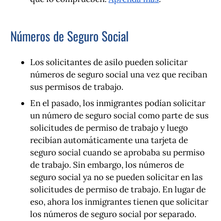
Números de Seguro Social
Los solicitantes de asilo pueden solicitar
números de seguro social una vez que reciban
sus permisos de trabajo.
En el pasado, los inmigrantes podían solicitar
un número de seguro social como parte de sus
solicitudes de permiso de trabajo y luego
recibían automáticamente una tarjeta de
seguro social cuando se aprobaba su permiso
de trabajo. Sin embargo, los números de
seguro social ya no se pueden solicitar en las
solicitudes de permiso de trabajo. En lugar de
eso, ahora los inmigrantes tienen que solicitar
los números de seguro social por separado.