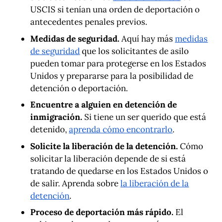
USCIS si tenían una orden de deportación o
antecedentes penales previos.
Medidas de seguridad.
Aquí hay más
medidas
de seguridad
que los solicitantes de asilo
pueden tomar para protegerse en los Estados
Unidos y prepararse para la posibilidad de
detención o deportación.
Encuentre a alguien en detención de
inmigración.
Si tiene un ser querido que está
detenido,
aprenda cómo encontrarlo
.
Solicite la liberación de la detención.
Cómo
solicitar la liberación depende de si está
tratando de quedarse en los Estados Unidos o
de salir. Aprenda sobre
la liberación de la
detención
.
Proceso de deportación más rápido.
El