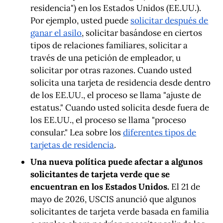
residencia") en los Estados Unidos (EE.UU.).
Por ejemplo, usted puede
solicitar después de
ganar el asilo
, solicitar basándose en ciertos
tipos de relaciones familiares, solicitar a
través de una petición de empleador, u
solicitar por otras razones. Cuando usted
solicita una tarjeta de residencia desde dentro
de los EE.UU., el proceso se llama "ajuste de
estatus." Cuando usted solicita desde fuera de
los EE.UU., el proceso se llama "proceso
consular." Lea sobre los
diferentes tipos de
tarjetas de residencia
.
Una nueva política puede afectar a algunos
solicitantes de tarjeta verde que se
encuentran en los Estados Unidos.
El 21 de
mayo de 2026, USCIS anunció que algunos
solicitantes de tarjeta verde basada en familia