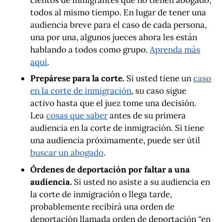
todos al mismo tiempo. En lugar de tener una
audiencia breve para el caso de cada persona,
una por una, algunos jueces ahora les están
hablando a todos como grupo.
Aprenda más
aquí
.
Prepárese para la corte.
Si usted tiene un
caso
en la corte de inmigración
, su caso sigue
activo hasta que el juez tome una decisión.
Lea
cosas que saber
antes de su primera
audiencia en la corte de inmigración. Si tiene
una audiencia próximamente, puede ser útil
buscar un abogado
.
Órdenes de deportación por faltar a una
audiencia.
Si usted no asiste a su audiencia en
la corte de inmigración o llega tarde,
probablemente recibirá una orden de
deportación llamada orden de deportación “en