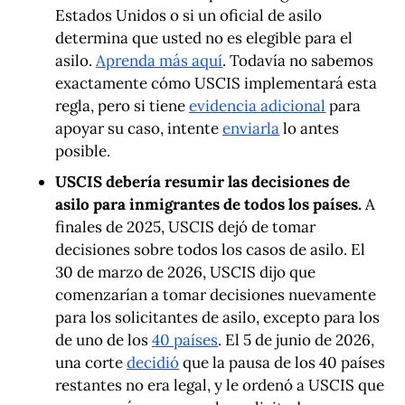
Estados Unidos o si un oficial de asilo
determina que usted no es elegible para el
asilo.
Aprenda más aquí
. Todavía no sabemos
exactamente cómo USCIS implementará esta
regla, pero si tiene
evidencia adicional
para
apoyar su caso, intente
enviarla
lo antes
posible.
USCIS debería resumir las decisiones de
asilo para inmigrantes de todos los países.
A
finales de 2025, USCIS dejó de tomar
decisiones sobre todos los casos de asilo. El
30 de marzo de 2026, USCIS dijo que
comenzarían a tomar decisiones nuevamente
para los solicitantes de asilo, excepto para los
de uno de los
40 países
. El 5 de junio de 2026,
una corte
decidió
que la pausa de los 40 países
restantes no era legal, y le ordenó a USCIS que