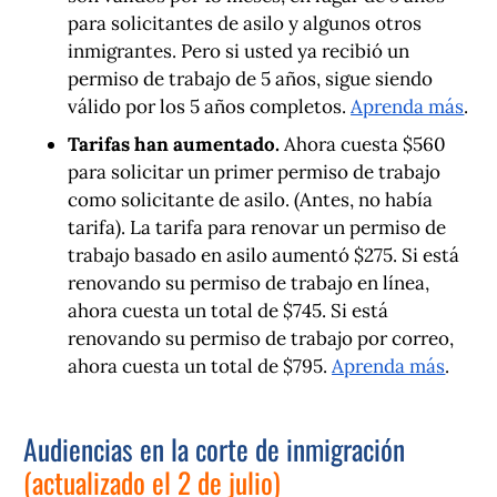
para solicitantes de asilo y algunos otros
inmigrantes. Pero si usted ya recibió un
permiso de trabajo de 5 años, sigue siendo
válido por los 5 años completos.
Aprenda más
.
Tarifas han aumentado.
Ahora cuesta $560
para solicitar un primer permiso de trabajo
como solicitante de asilo. (Antes, no había
tarifa). La tarifa para renovar un permiso de
trabajo basado en asilo aumentó $275. Si está
renovando su permiso de trabajo
en línea
,
ahora cuesta un total de $745. Si está
renovando su permiso de trabajo por
correo
,
ahora cuesta un total de $795.
Aprenda más
.
Audiencias en la corte de inmigración
(actualizado el 2 de julio)