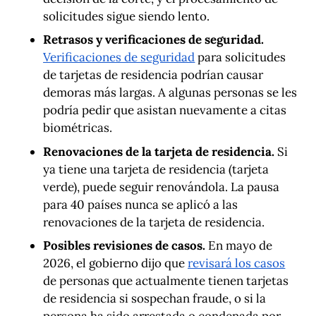
solicitudes sigue siendo lento.
Retrasos y verificaciones de seguridad.
Verificaciones de seguridad
para solicitudes
de tarjetas de residencia podrían causar
demoras más largas. A algunas personas se les
podría pedir que asistan nuevamente a citas
biométricas.
Renovaciones de la tarjeta de residencia.
Si
ya tiene una tarjeta de residencia (tarjeta
verde), puede seguir renovándola. La pausa
para 40 países nunca se aplicó a las
renovaciones de la tarjeta de residencia.
Posibles revisiones de casos.
En mayo de
2026, el gobierno dijo que
revisará los casos
de personas que actualmente tienen tarjetas
de residencia si sospechan fraude, o si la