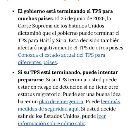
El gobierno está terminando el TPS para
muchos países.
El 25 de junio de 2026, la
Corte Suprema de los Estados Unidos
dictaminó que el gobierno puede terminar el
TPS para Haití y Siria. Esta decisión también
afectará negativamente el TPS de otros países.
Conozca el estado actual del TPS para
diferentes países
.
Si su TPS está terminando, puede intentar
prepararse.
Si su TPS termina, usted puede
estar en riesgo de detención si no tiene otro
estatus migratorio. Puede ser una buena idea
hacer un
plan de emergencia
. Puede
leer más
medidas de seguridad aquí
. Si usted decide
salir de los Estados Unidos, puede
leer
información sobre cómo salir
.