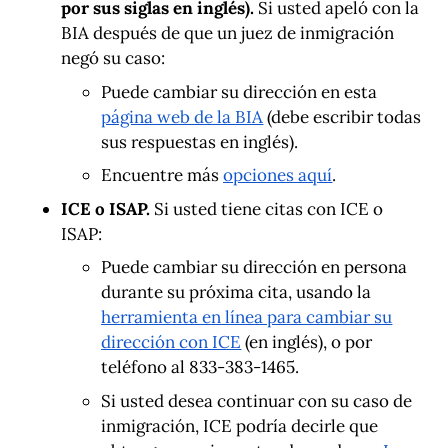
por sus siglas en inglés).
Si usted apeló con la
BIA después de que un juez de inmigración
negó su caso:
Puede cambiar su dirección en esta
página web de la BIA
(debe escribir todas
sus respuestas en inglés).
Encuentre más
opciones aquí
.
ICE o ISAP.
Si usted tiene citas con ICE o
ISAP:
Puede cambiar su dirección en persona
durante su próxima cita, usando la
herramienta en línea para cambiar su
dirección con ICE
(en inglés), o por
teléfono al 833-383-1465.
Si usted desea continuar con su caso de
inmigración, ICE podría decirle que