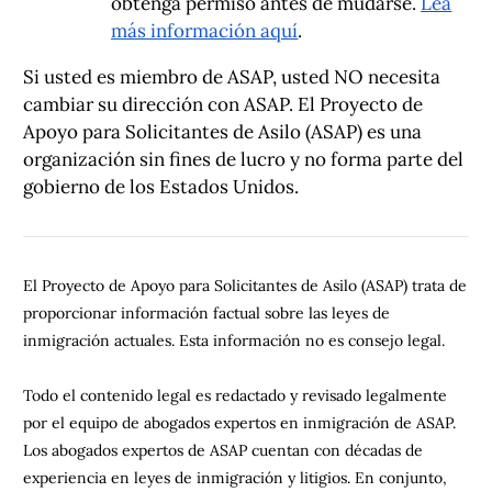
obtenga permiso antes de mudarse.
Lea
más información aquí
.
Si usted es miembro de ASAP, usted NO necesita
cambiar su dirección con ASAP. El Proyecto de
Apoyo para Solicitantes de Asilo (ASAP) es una
organización sin fines de lucro y no forma parte del
gobierno de los Estados Unidos.
El Proyecto de Apoyo para Solicitantes de Asilo (ASAP) trata de
proporcionar información factual sobre las leyes de
inmigración actuales. Esta información no es consejo legal.
Todo el contenido legal es redactado y revisado legalmente
por el equipo de abogados expertos en inmigración de ASAP.
Los abogados expertos de ASAP cuentan con décadas de
experiencia en leyes de inmigración y litigios. En conjunto,