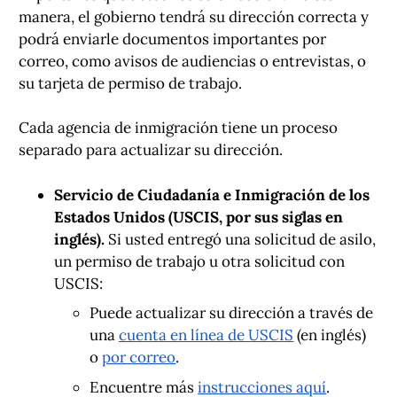
manera, el gobierno tendrá su dirección correcta y
podrá enviarle documentos importantes por
correo, como avisos de audiencias o entrevistas, o
su tarjeta de permiso de trabajo.
Cada agencia de inmigración tiene un proceso
separado para actualizar su dirección.
Servicio de Ciudadanía e Inmigración de los
Estados Unidos (USCIS, por sus siglas en
inglés).
Si usted entregó una solicitud de asilo,
un permiso de trabajo u otra solicitud con
USCIS:
Puede actualizar su dirección a través de
una
cuenta en línea de USCIS
(en inglés)
o
por correo
.
Encuentre más
instrucciones aquí
.