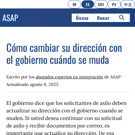
EN
ES
CRE
РУ
中文
Únase
Donar
Cómo cambiar su dirección con
el gobierno cuándo se muda
Escrito por los
abogados expertos en inmigración
de ASAP ·
Actualizado
agosto 9, 2025
El gobierno dice que los solicitantes de asilo deben
actualizar su dirección con el gobierno cuando se
muden. Si usted desea continuar con su solicitud
de asilo y recibir documentos por correo, es
importante que actualice su dirección. De esa