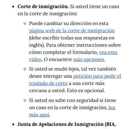
Corte de inmigración.
Si usted tiene un caso
en la corte de inmigración:
Puede cambiar su dirección en esta
página web de la corte de inmigración
(debe escribir todas sus respuestas en
inglés). Para obtener instrucciones sobre
cómo completar el formulario,
vea este
video
. O encuentre
más opciones
.
Si usted se mudó lejos, tal vez también
desee entregar una
petición para pedir el
traslado de corte
a una corte más
cercana a usted. Esto es opcional.
Si usted no sabe con seguridad si tiene
un caso en la corte de inmigración,
lea
más aquí
.
Junta de Apelaciones de Inmigración (BIA,