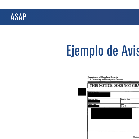
Ejemplo de Avi