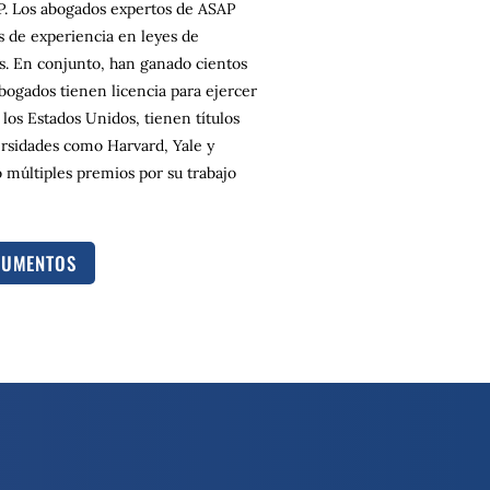
. Los abogados expertos de ASAP
 de experiencia en leyes de
os. En conjunto, han ganado cientos
bogados tienen licencia para ejercer
 los Estados Unidos, tienen títulos
rsidades como Harvard, Yale y
 múltiples premios por su trabajo
CUMENTOS