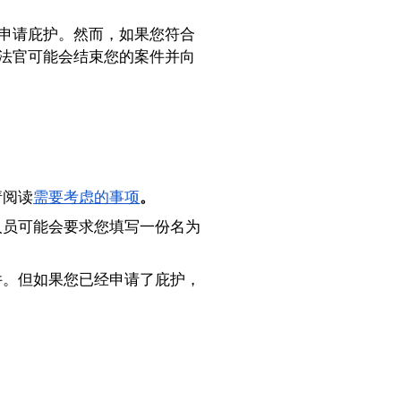
申请庇护。然而，如果您符合
法官可能会结束您的案件并向
请阅读
需要考虑的事项
。
人员可能会要求您填写一份名为
件。但如果您已经申请了庇护，