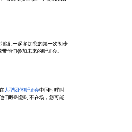
带他们一起参加您的第一次初步
需要继续带他们参加未来的听证会。
在
大型团体听证会
中同时呼叫
他们呼叫您时不在场，您可能