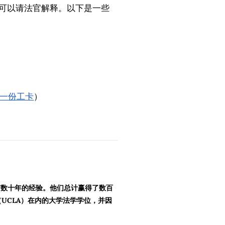
可以请法官解释。以下是一些
一份工卡
）
拥有数十年的经验。他们总计赢得了数百
UCLA）在内的大学法学学位，并因