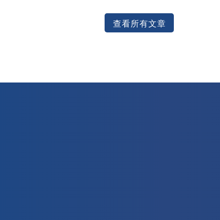
查看所有文章