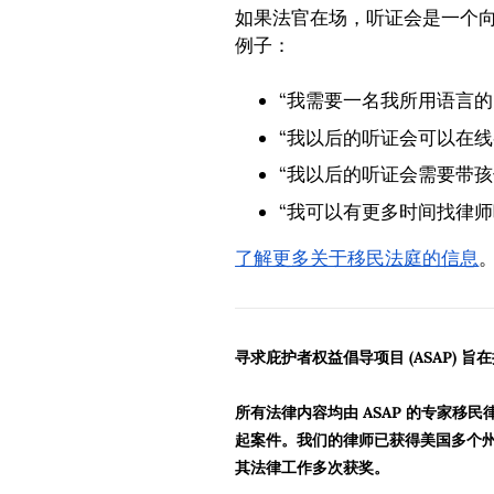
如果法官在场，听证会是一个
例子：
“我需要一名我所用语言的
“我以后的听证会可以在线
“我以后的听证会需要带孩
“我可以有更多时间找律
了解更多关于移民法庭的信息
寻求庇护者权益倡导项目 (ASAP)
所有法律内容均由 ASAP 的专家移
起案件。我们的律师已获得美国多个州
其法律工作多次获奖。