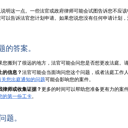
以说明这一点。一些法官或政府律师可能会试图告诉您不应该
您可以告诉法官您计划申请。如果您说您没有任何申请计划，
问题的答案。
果您搬到了很远的地方，法官可能会问您是否想更改法庭。
上的信息？
法官可能会当面询问您这个问题，或者法庭工作
有关您出庭通知的问题
可能会影响您的案件。
找律师或收集证据？
更多的时间可以帮助您准备更有力的案
您的第一份工卡
。
的问题。