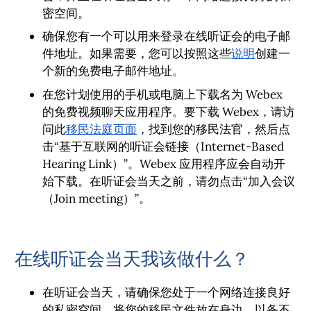
密空间。
确保您有一个可以用来登录在线听证会的电子邮
件地址。如果需要，您可以按照这些
说明
创建一
个新的免费电子邮件地址。
在您计划使用的手机或电脑上下载名为 Webex
的免费视频聊天应用程序。要下载 Webex，请访
问此
移民法庭页面
，找到您的移民法官，然后点
击“基于互联网的听证会链接（Internet-Based
Hearing Link）”。Webex 应用程序应会自动开
始下载。在听证会当天之前，请勿点击“加入会议
（Join meeting）”。
在线听证会当天我该做什么？
在听证会当天，请确保您处于一个网络连接良好
的私密空间。将您的移民文件放在身边，以备不