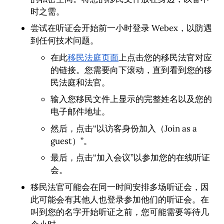
时之需。
尝试在听证会开始前一小时登录 Webex，以防遇
到任何技术问题。
在此
移民法庭页面
上点击您的移民法官对应
的链接。您需要向下滚动，直到看到您的移
民法庭和法官。
输入您移民文件上显示的完整姓名以及您的
电子邮件地址。
然后，点击“以访客身份加入（Join as a
guest）”。
最后，点击“加入会议”以参加您的在线听证
会。
移民法官可能会在同一时间安排多场听证会，因
此可能会有其他人也登录参加他们的听证会。在
叫到您的名字开始听证之前，您可能需要等待几