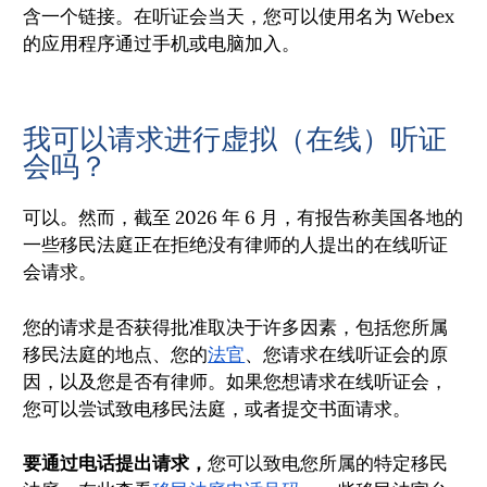
含一个链接。在听证会当天，您可以使用名为 Webex
的应用程序通过手机或电脑加入。
我可以请求进行虚拟（在线）听证
会吗？
可以。然而，截至 2026 年 6 月，有报告称美国各地的
一些移民法庭正在拒绝没有律师的人提出的在线听证
会请求。
您的请求是否获得批准取决于许多因素，包括您所属
移民法庭的地点、您的
法官
、您请求在线听证会的原
因，以及您是否有律师。如果您想请求在线听证会，
您可以尝试致电移民法庭，或者提交书面请求。
要通过电话提出请求，
您可以致电您所属的特定移民