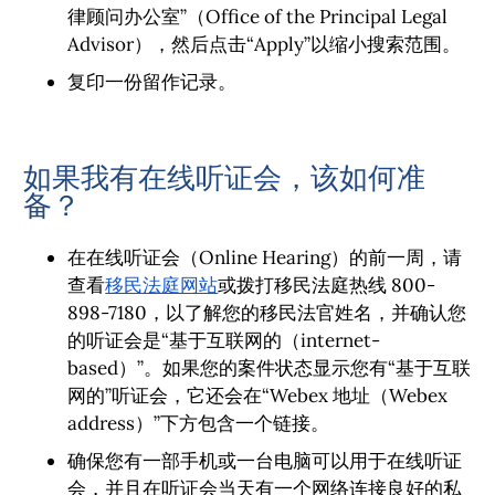
律顾问办公室”（Office of the Principal Legal
Advisor），然后点击“Apply”以缩小搜索范围。
复印一份留作记录。
如果我有在线听证会，该如何准
备？
在在线听证会（Online Hearing）的前一周，请
查看
移民法庭网站
或拨打移民法庭热线 800-
898-7180，以了解您的移民法官姓名，并确认您
的听证会是“基于互联网的（internet-
based）”。如果您的案件状态显示您有“基于互联
网的”听证会，它还会在“Webex 地址（Webex
address）”下方包含一个链接。
确保您有一部手机或一台电脑可以用于在线听证
会，并且在听证会当天有一个网络连接良好的私