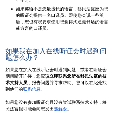
个小时。
如果英语不是您最擅长的语言，移民法庭应为您
的听证会提供一名口译员。即使您会说一些英
语，您也有权要求使用您觉得沟通最舒适的语言
或方言的口译员。
如果我在加入在线听证会时遇到问
题怎么办？
如果您在加入在线听证会时遇到问题，或者在听证会
期间断开连接，您应该
立即联系您所在移民法庭的技
术支持人员
，报告问题并寻求帮助。您可以在此处找
到他们的
联系信息
。
如果您没有参加听证会且没有尝试联系技术支持，移
民法官很可能会向您发出
递解令
。