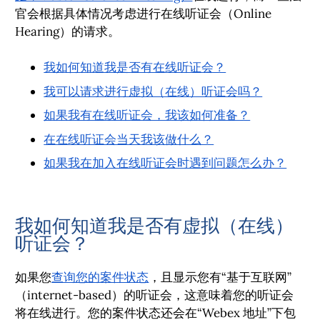
官会根据具体情况考虑进行在线听证会（Online
Hearing）的请求。
我如何知道我是否有在线听证会？
我可以请求进行虚拟（在线）听证会吗？
如果我有在线听证会，我该如何准备？
在在线听证会当天我该做什么？
如果我在加入在线听证会时遇到问题怎么办？
我如何知道我是否有虚拟（在线）
听证会？
如果您
查询您的案件状态
，且显示您有“基于互联网”
（internet-based）的听证会，这意味着您的听证会
将在线进行。您的案件状态还会在“Webex 地址”下包