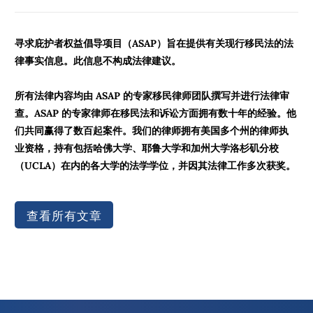
寻求庇护者权益倡导项目（ASAP）旨在提供有关现行移民法的法
律事实信息。此信息不构成法律建议。
所有法律内容均由 ASAP 的专家移民律师团队撰写并进行法律审
查。ASAP 的专家律师在移民法和诉讼方面拥有数十年的经验。他
们共同赢得了数百起案件。我们的律师拥有美国多个州的律师执
业资格，持有包括哈佛大学、耶鲁大学和加州大学洛杉矶分校
（UCLA）在内的各大学的法学学位，并因其法律工作多次获奖。
查看所有文章