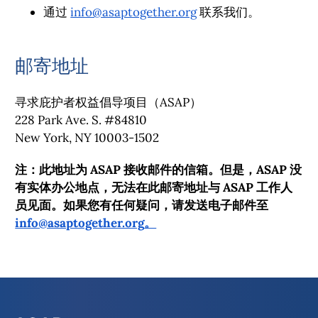
通过
info@asaptogether.org
联系我们。
邮寄地址
寻求庇护者权益倡导项目（ASAP）
228 Park Ave. S. #84810
New York, NY 10003-1502
注：此地址为 ASAP 接收邮件的信箱。但是，ASAP 没
有实体办公地点，无法在此邮寄地址与 ASAP 工作人
员见面。如果您有任何疑问，请发送电子邮件至
info@asaptogether.org
。