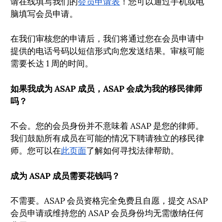
请在线填写我们的
会员申请表
！您可以通过手机或电
脑填写会员申请。
在我们审核您的申请后，我们将通过您在会员申请中
提供的电话号码以短信形式向您发送结果。审核可能
需要长达 1 周的时间。
如果我成为 ASAP 成员，ASAP 会成为我的移民律师
吗？
不会。您的会员身份并不意味着 ASAP 是您的律师。
我们鼓励所有成员在可能的情况下聘请独立的移民律
师。您可以在
此页面
了解如何寻找法律帮助。
成为 ASAP 成员需要花钱吗？
不需要。ASAP 会员资格完全免费且自愿，提交 ASAP
会员申请或维持您的 ASAP 会员身份均无需缴纳任何