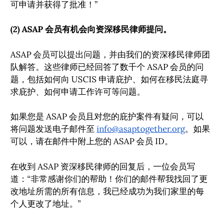
可申请并获得了批准！”
(2) ASAP 会员有机会向资深移民律师提问。
ASAP 会员可以提出问题，并由我们的资深移民律师团
队解答。这些律师已经回答了数千个 ASAP 会员的问
题，包括如何向 USCIS 申请庇护、如何在移民法庭寻
求庇护、如何申请工作许可等问题。
如果您是 ASAP 会员且对您的庇护案件有疑问，可以
将问题发送电子邮件至
info@asaptogether.org
。如果
可以，请在邮件中附上您的 ASAP 会员 ID。
在收到 ASAP 资深移民律师的回复后，一位会员写
道：“非常感谢你们的帮助！你们的邮件帮我找回了更
改地址所需的所有信息，我已经成功为我们家里的每
个人更改了地址。”