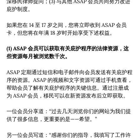
深移民律师提问；(3) 与其他 ASAP 会员共同努力改进
庇护制度。
如果您在 14 至 17 岁之间，您将立即收到 ASAP 会员
卡，但您将在年满 18 岁时开始享受下述权益。
(1) ASAP 会员可以获取有关庇护程序的法律资源，这
些资源每月被浏览数千次。
ASAP 定期通过短信和电子邮件向会员发送有关庇护程
序的资源。ASAP 的视频和文字资源可通过手机查看，
帮助会员了解有关庇护程序的关键信息。通过注册成
为 ASAP 会员，移民可以在新资源发布后立即获取。
一位会员分享道：“过去几天浏览你们的网站为我们提
供了很多信息，更重要的是——希望。”
另一位会员写道：“感谢你们的指导，我填写了工作许