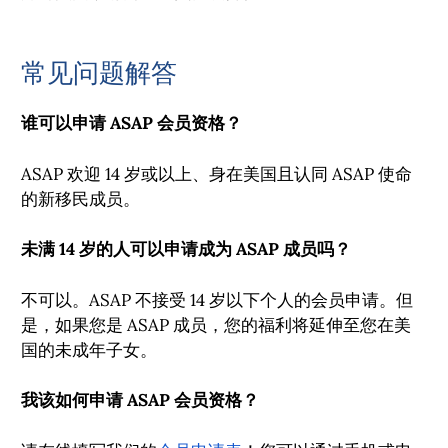
常见问题解答
谁可以申请 ASAP 会员资格？
ASAP 欢迎 14 岁或以上、身在美国且认同 ASAP 使命
的新移民成员。
未满 14 岁的人可以申请成为 ASAP 成员吗？
不可以。ASAP 不接受 14 岁以下个人的会员申请。但
是，如果您是 ASAP 成员，您的福利将延伸至您在美
国的未成年子女。
我该如何申请 ASAP 会员资格？