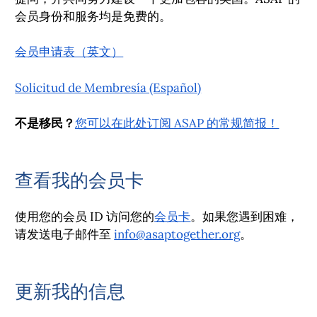
会员身份和服务均是免费的。
会员申请表（英文）
Solicitud de Membresía (Español)
不是移民？
您可以在此处订阅 ASAP 的常规简报！
查看我的会员卡
使用您的会员 ID 访问您的
会员卡
。如果您遇到困难，
请发送电子邮件至
info@asaptogether.org
。
更新我的信息