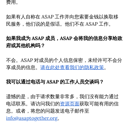
费用。
如果有人自称在 ASAP 工作并向您索要金钱以换取移
民服务，他们说的是假话。他们不在 ASAP 工作。
如果我成为 ASAP 成员，ASAP 会将我的信息分享给政
府或其他机构吗？
不会。ASAP 对成员的个人信息保密，未经许可不会分
享成员的信息。
请在此处查看我们的隐私政策
。
我可以通过电话与 ASAP 的工作人员交谈吗？
遗憾的是，由于请求数量非常多，我们没有能力通过
电话联系。请访问我们的
资源页面
获取可能有用的信
息。或者，将您的问题发送电子邮件至
info@asaptogether.org
。