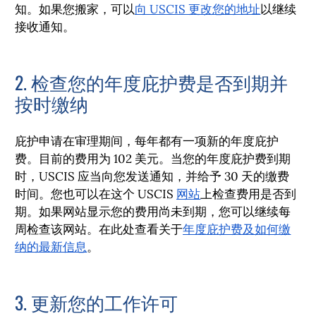
知。如果您搬家，可以
向 USCIS 更改您的地址
以继续
接收通知。
2. 检查您的年度庇护费是否到期并
按时缴纳
庇护申请在审理期间，每年都有一项新的年度庇护
费。目前的费用为 102 美元。当您的年度庇护费到期
时，USCIS 应当向您发送通知，并给予 30 天的缴费
时间。您也可以在这个 USCIS
网站
上检查费用是否到
期。如果网站显示您的费用尚未到期，您可以继续每
周检查该网站。在此处查看关于
年度庇护费及如何缴
纳的最新信息
。
3. 更新您的工作许可