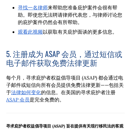
寻找一名律师
来帮助您准备庇护案件会很有帮
助。即使您无法聘请律师代表您，与律师讨论您
的庇护案件仍然会有所帮助。
观看此视频
以获取有关庇护面谈的更多信息。
5. 注册成为 ASAP 会员，通过短信或
电子邮件获取免费法律更新
每个月，寻求庇护者权益倡导项目 (ASAP) 都会通过电
子邮件或短信向所有会员提供免费法律更新——包括关
于
法律如何变化
的信息。在美国的寻求庇护者注册
ASAP 会员
是完全免费的。
寻求庇护者权益倡导项目 (ASAP) 旨在提供有关现行移民法的客观