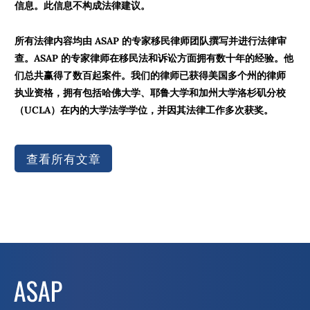
信息。此信息不构成法律建议。
所有法律内容均由 ASAP 的专家移民律师团队撰写并进行法律审
查。ASAP 的专家律师在移民法和诉讼方面拥有数十年的经验。他
们总共赢得了数百起案件。我们的律师已获得美国多个州的律师
执业资格，拥有包括哈佛大学、耶鲁大学和加州大学洛杉矶分校
（UCLA）在内的大学法学学位，并因其法律工作多次获奖。
查看所有文章