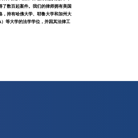
得了数百起案件。我们的律师拥有美国
格，持有哈佛大学、耶鲁大学和加州大
LA）等大学的法学学位，并因其法律工