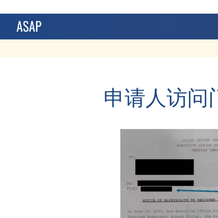
申请人访问门户 (R