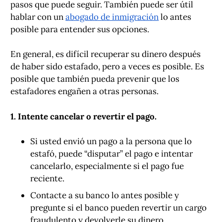
pasos que puede seguir. También puede ser útil
hablar con un
abogado de inmigración
lo antes
posible para entender sus opciones.
En general, es difícil recuperar su dinero después
de haber sido estafado, pero a veces es posible. Es
posible que también pueda prevenir que los
estafadores engañen a otras personas.
1. Intente cancelar o revertir el pago.
Si usted envió un pago a la persona que lo
estafó, puede “disputar” el pago e intentar
cancelarlo, especialmente si el pago fue
reciente.
Contacte a su banco lo antes posible y
pregunte si el banco pueden revertir un cargo
fraudulento y devolverle su dinero.