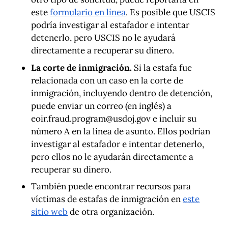
este
formulario en línea
. Es posible que USCIS
podría investigar al estafador e intentar
detenerlo, pero USCIS no le ayudará
directamente a recuperar su dinero.
La corte de inmigración.
Si la estafa fue
relacionada con un caso en la corte de
inmigración, incluyendo dentro de detención,
puede enviar un correo (en inglés) a
eoir.fraud.program@usdoj.gov
e incluir su
número A en la línea de asunto. Ellos podrían
investigar al estafador e intentar detenerlo,
pero ellos no le ayudarán directamente a
recuperar su dinero.
También puede encontrar recursos para
víctimas de estafas de inmigración en
este
sitio web
de otra organización.