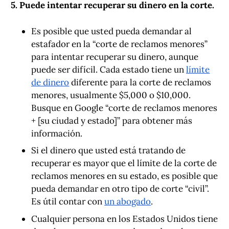
5. Puede intentar recuperar su dinero en la corte.
Es posible que usted pueda demandar al
estafador en la “corte de reclamos menores”
para intentar recuperar su dinero, aunque
puede ser difícil. Cada estado tiene un
límite
de dinero
diferente para la corte de reclamos
menores, usualmente $5,000 o $10,000.
Busque en Google “corte de reclamos menores
+ [su ciudad y estado]” para obtener más
información.
Si el dinero que usted está tratando de
recuperar es mayor que el límite de la corte de
reclamos menores en su estado, es posible que
pueda demandar en otro tipo de corte “civil”.
Es útil contar con
un abogado
.
Cualquier persona en los Estados Unidos tiene