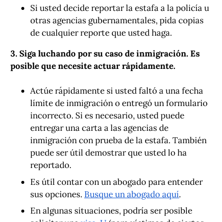
Si usted decide reportar la estafa a la policía u
otras agencias gubernamentales, pida copias
de cualquier reporte que usted haga.
3. Siga luchando por su caso de inmigración. Es
posible que necesite actuar rápidamente.
Actúe rápidamente si usted faltó a una fecha
límite de inmigración o entregó un formulario
incorrecto. Si es necesario, usted puede
entregar una carta a las agencias de
inmigración con prueba de la estafa. También
puede ser útil demostrar que usted lo ha
reportado.
Es útil contar con un abogado para entender
sus opciones.
Busque un abogado aquí
.
En algunas situaciones, podría ser posible