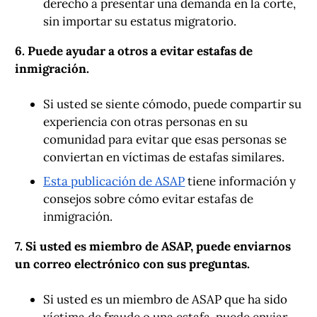
derecho a presentar una demanda en la corte,
sin importar su estatus migratorio.
6. Puede ayudar a otros a evitar estafas de
inmigración.
Si usted se siente cómodo, puede compartir su
experiencia con otras personas en su
comunidad para evitar que esas personas se
conviertan en víctimas de estafas similares.
Esta publicación de ASAP
tiene información y
consejos sobre cómo evitar estafas de
inmigración.
7. Si usted es miembro de ASAP, puede enviarnos
un correo electrónico con sus preguntas.
Si usted es un miembro de ASAP que ha sido