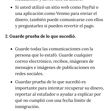
Si usted utilizó un sitio web como PayPal o
una aplicación como Venmo para enviar el
dinero, también puede comunicarse con ellos
y preguntarles si pueden revertir el pago.
2. Guarde prueba de lo que sucedió.
Guarde todas las comunicaciones con la
persona que lo estafó. Guarde cualquier
correo electrónico, recibos, imágenes de
mensajes e imágenes de publicaciones en
redes sociales.
Guardar prueba de lo que sucedió es
importante para intentar recuperar su dinero,
reportar al estafador o ayudar a explicar por
qué no cumplió con una fecha límite de
inmigración.