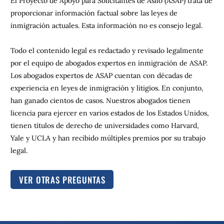
El Proyecto de Apoyo para Solicitantes de Asilo (ASAP) trata de
proporcionar información factual sobre las leyes de
inmigración actuales. Esta información no es consejo legal.
Todo el contenido legal es redactado y revisado legalmente
por el equipo de abogados expertos en inmigración de ASAP.
Los abogados expertos de ASAP cuentan con décadas de
experiencia en leyes de inmigración y litigios. En conjunto,
han ganado cientos de casos. Nuestros abogados tienen
licencia para ejercer en varios estados de los Estados Unidos,
tienen títulos de derecho de universidades como Harvard,
Yale y UCLA y han recibido múltiples premios por su trabajo
legal.
VER OTRAS PREGUNTAS