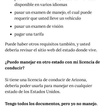
disponible en varios idiomas
pasar un examen de manejo, el cual puede
requerir que usted lleve un vehículo
pasar un examen de visión
pagar una tarifa
Puede haber otros requisitos también, y usted
debería revisar el sitio web del estado donde vive.
¿Puedo manejar en otro estado con mi licencia de
conducir?
Si tiene una licencia de conducir de Arizona,
debería poder usarla para manejar en cualquier
estado de los Estados Unidos.
Tengo todos los documentos, pero yo no manejo.