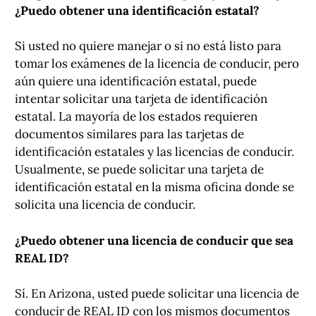
¿Puedo obtener una identificación estatal?
Si usted no quiere manejar o si no está listo para
tomar los exámenes de la licencia de conducir, pero
aún quiere una identificación estatal, puede
intentar solicitar una tarjeta de identificación
estatal. La mayoría de los estados requieren
documentos similares para las tarjetas de
identificación estatales y las licencias de conducir.
Usualmente, se puede solicitar una tarjeta de
identificación estatal en la misma oficina donde se
solicita una licencia de conducir.
¿Puedo obtener una licencia de conducir que sea
REAL ID?
Sí. En Arizona, usted puede solicitar una licencia de
conducir de REAL ID con los mismos documentos