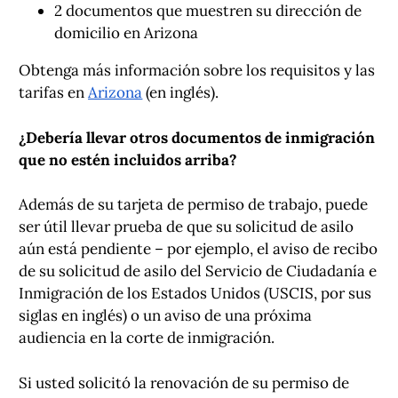
2 documentos que muestren su dirección de
domicilio en Arizona
Obtenga más información sobre los requisitos y las
tarifas en
Arizona
(en inglés).
¿Debería llevar otros documentos de inmigración
que no estén incluidos arriba?
Además de su tarjeta de permiso de trabajo, puede
ser útil llevar prueba de que su solicitud de asilo
aún está pendiente – por ejemplo, el aviso de recibo
de su solicitud de asilo del Servicio de Ciudadanía e
Inmigración de los Estados Unidos (USCIS, por sus
siglas en inglés) o un aviso de una próxima
audiencia en la corte de inmigración.
Si usted solicitó la renovación de su permiso de