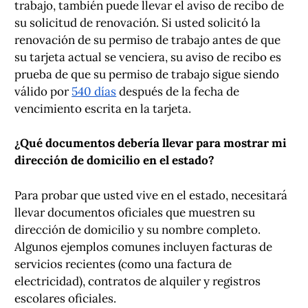
trabajo, también puede llevar el aviso de recibo de
su solicitud de renovación. Si usted solicitó la
renovación de su permiso de trabajo antes de que
su tarjeta actual se venciera, su aviso de recibo es
prueba de que su permiso de trabajo sigue siendo
válido por
540 días
después de la fecha de
vencimiento escrita en la tarjeta.
¿Qué documentos debería llevar para mostrar mi
dirección de domicilio en el estado?
Para probar que usted vive en el estado, necesitará
llevar documentos oficiales que muestren su
dirección de domicilio y su nombre completo.
Algunos ejemplos comunes incluyen facturas de
servicios recientes (como una factura de
electricidad), contratos de alquiler y registros
escolares oficiales.