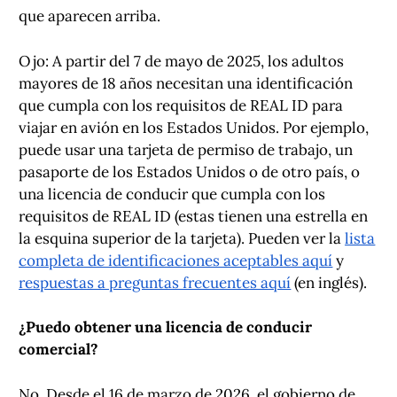
que aparecen arriba.
Ojo: A partir del 7 de mayo de 2025, los adultos
mayores de 18 años necesitan una identificación
que cumpla con los requisitos de REAL ID para
viajar en avión en los Estados Unidos. Por ejemplo,
puede usar una tarjeta de permiso de trabajo, un
pasaporte de los Estados Unidos o de otro país, o
una licencia de conducir que cumpla con los
requisitos de REAL ID (estas tienen una estrella en
la esquina superior de la tarjeta). Pueden ver la
lista
completa de identificaciones aceptables aquí
y
respuestas a preguntas frecuentes aquí
(en inglés).
¿Puedo obtener una licencia de conducir
comercial?
No. Desde el 16 de marzo de 2026, el gobierno de