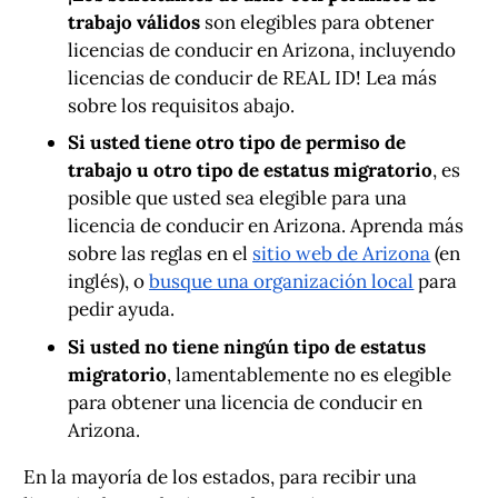
trabajo válidos
son elegibles para obtener
licencias de conducir en Arizona, incluyendo
licencias de conducir de REAL ID! Lea más
sobre los requisitos abajo.
Si usted tiene otro tipo de permiso de
trabajo u otro tipo de estatus migratorio
, es
posible que usted sea elegible para una
licencia de conducir en Arizona. Aprenda más
sobre las reglas en el
sitio web de Arizona
(en
inglés), o
busque una organización local
para
pedir ayuda.
Si usted no tiene ningún tipo de estatus
migratorio
, lamentablemente no es elegible
para obtener una licencia de conducir en
Arizona.
En la mayoría de los estados, para recibir una