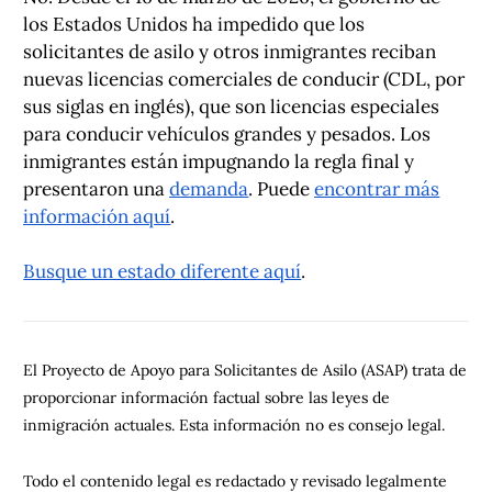
los Estados Unidos ha impedido que los
solicitantes de asilo y otros inmigrantes reciban
nuevas licencias comerciales de conducir (CDL, por
sus siglas en inglés), que son licencias especiales
para conducir vehículos grandes y pesados. Los
inmigrantes están impugnando la regla final y
presentaron una
demanda
. Puede
encontrar más
información aquí
.
Busque un estado diferente aquí
.
El Proyecto de Apoyo para Solicitantes de Asilo (ASAP) trata de
proporcionar información factual sobre las leyes de
inmigración actuales. Esta información no es consejo legal.
Todo el contenido legal es redactado y revisado legalmente