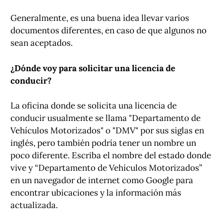
Generalmente, es una buena idea llevar varios
documentos diferentes, en caso de que algunos no
sean aceptados.
¿Dónde voy para solicitar una licencia de
conducir?
La oficina donde se solicita una licencia de
conducir usualmente se llama "Departamento de
Vehículos Motorizados" o "DMV" por sus siglas en
inglés, pero también podría tener un nombre un
poco diferente. Escriba el nombre del estado donde
vive y “Departamento de Vehículos Motorizados”
en un navegador de internet como Google para
encontrar ubicaciones y la información más
actualizada.