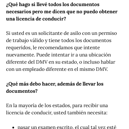
¿Qué hago si llevé todos los documentos
necesarios pero me dicen que no puedo obtener
una licencia de conducir?
Si usted es un solicitante de asilo con un permiso
de trabajo válido y tiene todos los documentos
requeridos, le recomendamos que intente
nuevamente. Puede intentar ir a una ubicación
diferente del DMV en su estado, o incluso hablar
con un empleado diferente en el mismo DMV.
¿Qué más debo hacer, además de llevar los
documentos?
En la mayoría de los estados, para recibir una
licencia de conducir, usted también necesita:
pasar un examen escrito, el cual tal vez esté