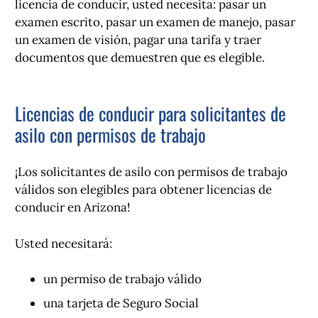
licencia de conducir, usted necesita: pasar un
examen escrito, pasar un examen de manejo, pasar
un examen de visión, pagar una tarifa y traer
documentos que demuestren que es elegible.
Licencias de conducir para solicitantes de
asilo con permisos de trabajo
¡Los solicitantes de asilo con permisos de trabajo
válidos son elegibles para obtener licencias de
conducir en Arizona!
Usted necesitará:
un permiso de trabajo válido
una tarjeta de Seguro Social